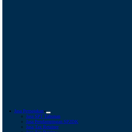
Jasa Perpajakan
Jasa SPT Tahunan
Jasa Pendampingan SP2DK
Jasa Tax Retainer