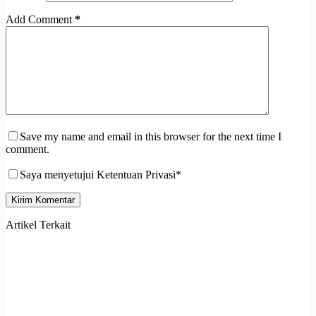
Add Comment
*
Save my name and email in this browser for the next time I
comment.
Saya menyetujui Ketentuan Privasi*
Kirim Komentar
Artikel Terkait