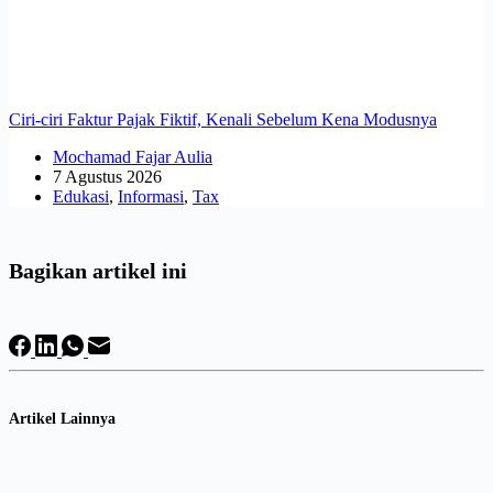
Ciri-ciri Faktur Pajak Fiktif, Kenali Sebelum Kena Modusnya
Mochamad Fajar Aulia
7 Agustus 2026
Edukasi
,
Informasi
,
Tax
Bagikan artikel ini
Artikel Lainnya