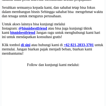
Serahkan semuanya kepada kami, dan sahabat tetap bisa fokus
dalam membangun bisnis Sehingga sahabat bisa mengehmat waktu
dan tenaga untuk mengurus perusahaan.
Untuk akses lainnya bisa kunjungi melalui
Instagram:
@bisnisbestfriend
atau bisa juga kunjungi tiktok
kami
bisnisbestfriend
Jangan ragu untuk menghubungi kami hari
ini untuk mendapatkan konsultasi gratis!
Klik tombol
di sini
atau hubungi kami di
+62 821-2833-3701
untuk
memulai. Jangan biarkan pajak menjadi beban, biarkan kami
membantumu!
Follow dan kunjungi kami melalui: