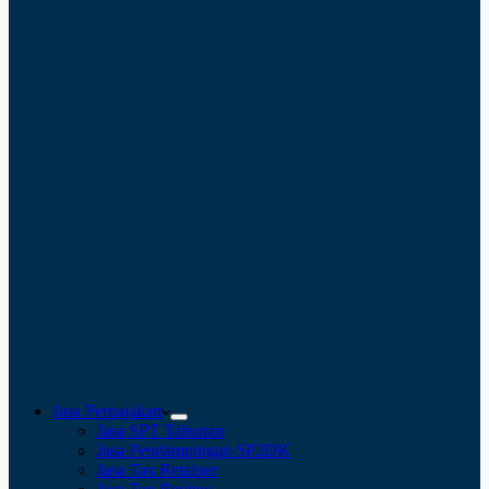
Jasa Perpajakan
Jasa SPT Tahunan
Jasa Pendampingan SP2DK
Jasa Tax Retainer