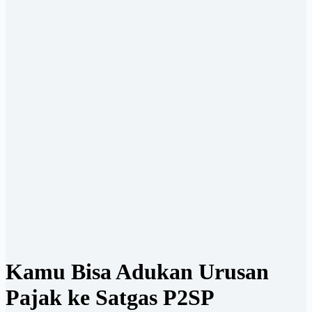
Kamu Bisa Adukan Urusan
Pajak ke Satgas P2SP