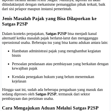
ditindaklanjuti dengan mekanisme pemanggilan pihak terkait, baik
dari sisi pelapor maupun instansi pemerintah.
Jenis Masalah Pajak yang Bisa Dilaporkan ke
Satgas P2SP
Dalam konteks perpajakan,
Satgas P2SP
bisa menjadi kanal
alternatif ketika masalah pajak berlarut-larut dan mengganggu
operasional usaha. Beberapa isu yang bisa kamu adukan antara lain:
Hambatan administrasi pajak yang menghambat kegiatan
bisnis
Persoalan pendanaan atau pembiayaan yang berkaitan dengan
kewajiban pajak
Kendala penegakan hukum yang belum menemukan
kejelasan
Hingga saat ini, sudah ada beberapa pengaduan yang masuk dan
sedang diproses oleh
Satgas P2SP
, termasuk dari sektor
pembiayaan dan perizinan usaha.
Cara Mengajukan Aduan Melalui Satgas P2SP