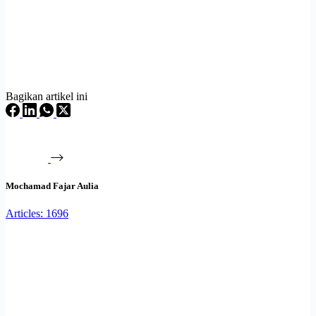
Bagikan artikel ini
Mochamad Fajar Aulia
Articles: 1696