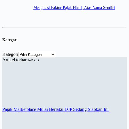
Mengatasi Faktur Pajak Fiktif, Atas Nama Sendiri
Kategori
Kategori
Artikel terbaru
Pajak Marketplace Mulai Berlaku DJP Sedang Siapkan Ini