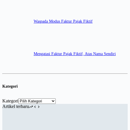
Waspada Modus Faktur Pajak Fiktif
Mengatasi Faktur Pajak Fiktif, Atas Nama Sendiri
Kategori
Kategori
Artikel terbaru