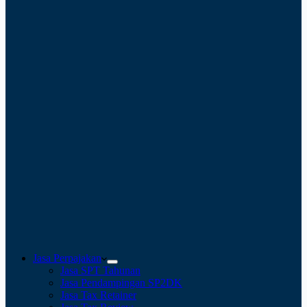
Jasa Perpajakan
Jasa SPT Tahunan
Jasa Pendampingan SP2DK
Jasa Tax Retainer