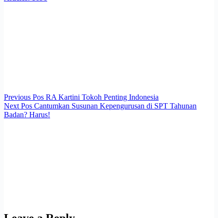
Previous
Pos
RA Kartini Tokoh Penting Indonesia
Next
Pos
Cantumkan Susunan Kepengurusan di SPT Tahunan
Badan? Harus!