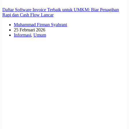
Daftar Software Invoice Terbaik untuk UMKM: Biar Penagihan
Rapi dan Cash Flow Lancar
Muhammad Firman Syahrani
25 Februari 2026
Informasi
,
Umum