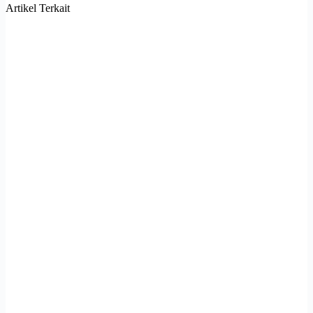
Artikel Terkait