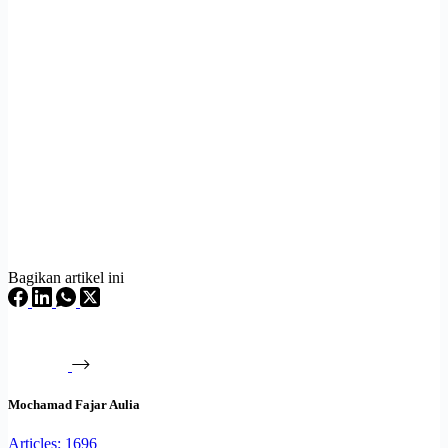
Bagikan artikel ini
Mochamad Fajar Aulia
Articles: 1696