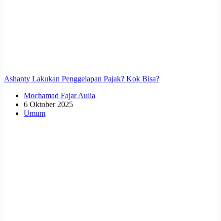
Ashanty Lakukan Penggelapan Pajak? Kok Bisa?
Mochamad Fajar Aulia
6 Oktober 2025
Umum