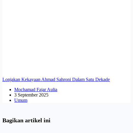
Lonjakan Kekayaan Ahmad Sahroni Dalam Satu Dekade
Mochamad Fajar Aulia
3 September 2025
Umum
Bagikan artikel ini