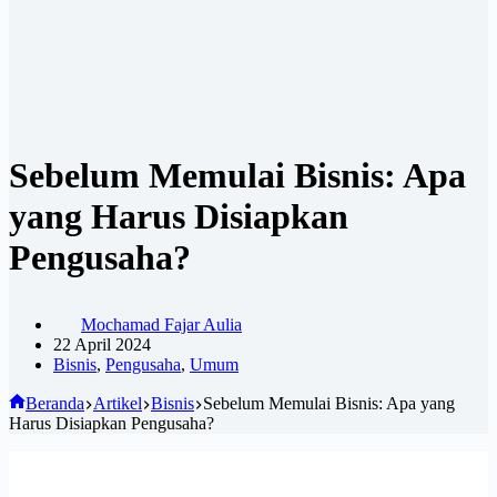
Sebelum Memulai Bisnis: Apa
yang Harus Disiapkan
Pengusaha?
Mochamad Fajar Aulia
22 April 2024
Bisnis
,
Pengusaha
,
Umum
Beranda
Artikel
Bisnis
Sebelum Memulai Bisnis: Apa yang
Harus Disiapkan Pengusaha?