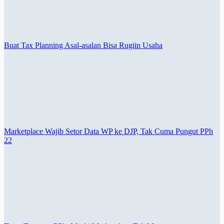
Buat Tax Planning Asal-asalan Bisa Rugiin Usaha
Marketplace Wajib Setor Data WP ke DJP, Tak Cuma Pungut PPh
22