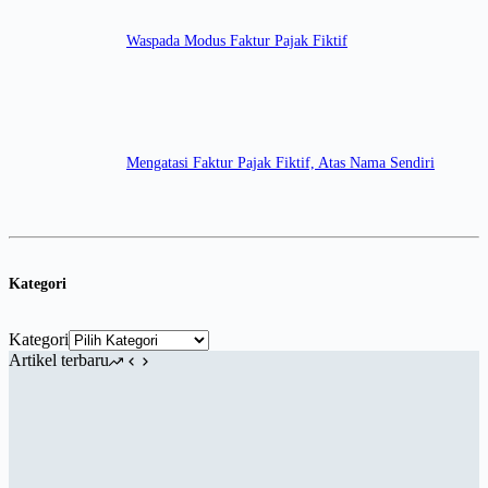
Waspada Modus Faktur Pajak Fiktif
Mengatasi Faktur Pajak Fiktif, Atas Nama Sendiri
Kategori
Kategori
Artikel terbaru