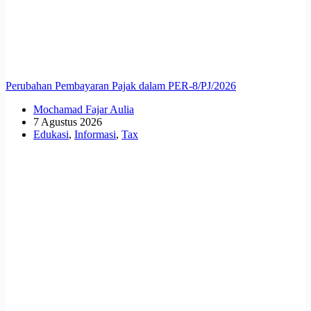
Perubahan Pembayaran Pajak dalam PER-8/PJ/2026
Mochamad Fajar Aulia
7 Agustus 2026
Edukasi
,
Informasi
,
Tax