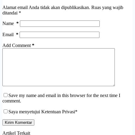
Alamat email Anda tidak akan dipublikasikan.
Ruas yang wajib
ditandai
*
Name
*
Email
*
Add Comment
*
Save my name and email in this browser for the next time I
comment.
Saya menyetujui Ketentuan Privasi*
Kirim Komentar
Artikel Terkait