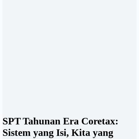
SPT Tahunan Era Coretax:
Sistem yang Isi, Kita yang