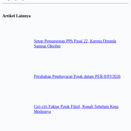
Artikel Lainnya
Setop Pemungutan PPh Pasal 22, Karena Ditunda
Sampai Oktober
Perubahan Pembayaran Pajak dalam PER-8/PJ/2026
Ciri-ciri Faktur Pajak Fiktif, Kenali Sebelum Kena
Modusnya