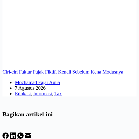
Ciri-ciri Faktur Pajak Fiktif, Kenali Sebelum Kena Modusnya
Mochamad Fajar Aulia
7 Agustus 2026
Edukasi
,
Informasi
,
Tax
Bagikan artikel ini