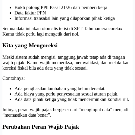
Bukti potong PPh Pasal 21/26 dari pemberi kerja
Data faktur PPN
Informasi transaksi lain yang dilaporkan pihak ketiga
Semua data ini akan otomatis terisi di SPT Tahunan era coretax.
Kamu tidak perlu lagi mengetik dari nol.
Kita yang Mengoreksi
Meski sistem sudah mengisi, tanggung jawab tetap ada di tangan
wajib pajak. Kamu wajib memeriksa, memvalidasi, dan melakukan
koreksi fiskal bila ada data yang tidak sesuai.
Contohnya:
Ada penghasilan tambahan yang belum tercatat.
Ada biaya yang perlu penyesuaian sesuai aturan pajak.
Ada data pihak ketiga yang tidak mencerminkan kondisi riil.
Intinya, peran wajib pajak bergeser dari “menginput data” menjadi
“memastikan data benar”.
Perubahan Peran Wajib Pajak