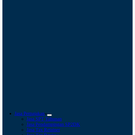
Jasa Perpajakan
Jasa SPT Tahunan
Jasa Pendampingan SP2DK
Jasa Tax Retainer