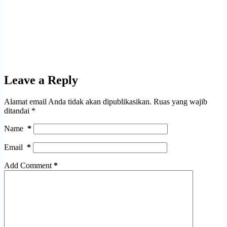
Leave a Reply
Alamat email Anda tidak akan dipublikasikan.
Ruas yang wajib
ditandai
*
Name
*
Email
*
Add Comment
*