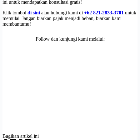
ini untuk mendapatkan konsultasi gratis!
Klik tombol
di sini
atau hubungi kami di
+62 821-2833-3701
untuk
memulai. Jangan biarkan pajak menjadi beban, biarkan kami
membantumu!
Follow dan kunjungi kami melalui:
Bagikan artikel ini