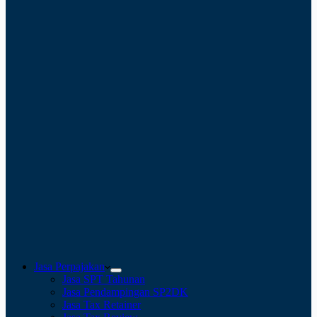
Jasa Perpajakan
Jasa SPT Tahunan
Jasa Pendampingan SP2DK
Jasa Tax Retainer