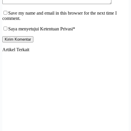
Save my name and email in this browser for the next time I
comment.
Saya menyetujui Ketentuan Privasi*
Kirim Komentar
Artikel Terkait