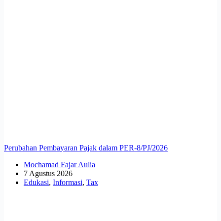
Perubahan Pembayaran Pajak dalam PER-8/PJ/2026
Mochamad Fajar Aulia
7 Agustus 2026
Edukasi
,
Informasi
,
Tax