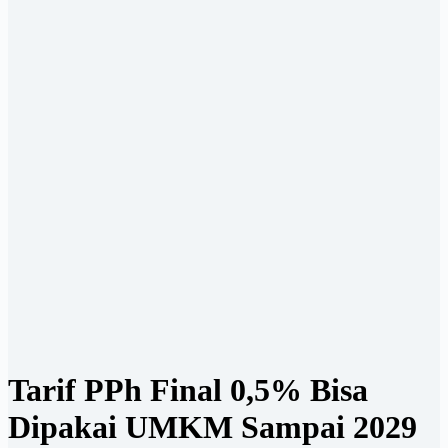
Tarif PPh Final 0,5% Bisa
Dipakai UMKM Sampai 2029