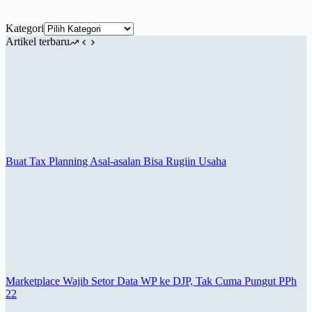
Kategori
Artikel terbaru
Buat Tax Planning Asal-asalan Bisa Rugiin Usaha
Marketplace Wajib Setor Data WP ke DJP, Tak Cuma Pungut PPh
22