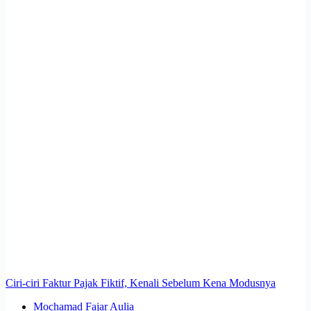
Ciri-ciri Faktur Pajak Fiktif, Kenali Sebelum Kena Modusnya
Mochamad Fajar Aulia