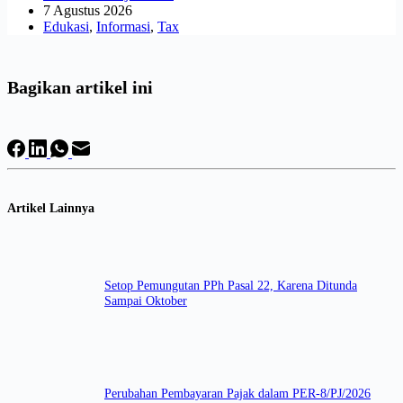
7 Agustus 2026
Edukasi
,
Informasi
,
Tax
Bagikan artikel ini
Artikel Lainnya
Setop Pemungutan PPh Pasal 22, Karena Ditunda
Sampai Oktober
Perubahan Pembayaran Pajak dalam PER-8/PJ/2026