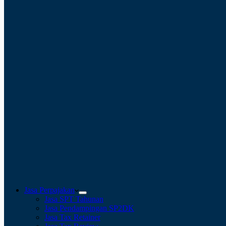
Jasa Perpajakan
Jasa SPT Tahunan
Jasa Pendampingan SP2DK
Jasa Tax Retainer