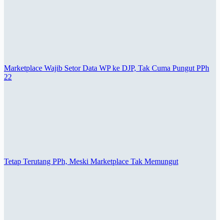
Marketplace Wajib Setor Data WP ke DJP, Tak Cuma Pungut PPh
22
Tetap Terutang PPh, Meski Marketplace Tak Memungut