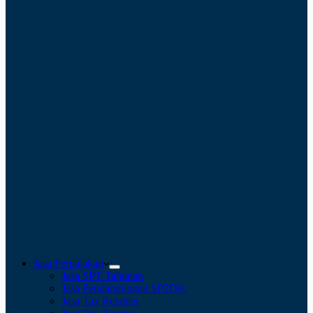
Jasa Perpajakan
Jasa SPT Tahunan
Jasa Pendampingan SP2DK
Jasa Tax Retainer