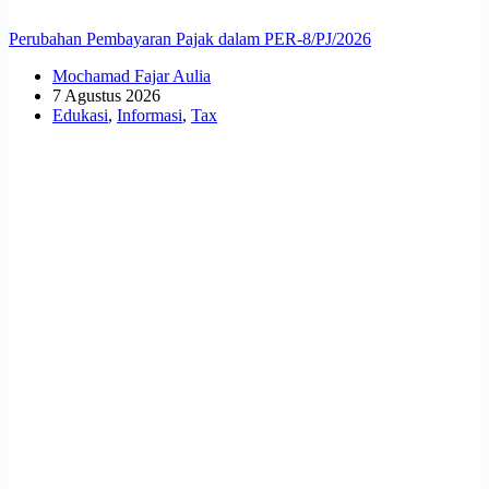
Perubahan Pembayaran Pajak dalam PER-8/PJ/2026
Mochamad Fajar Aulia
7 Agustus 2026
Edukasi
,
Informasi
,
Tax