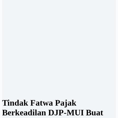
Tindak Fatwa Pajak
Berkeadilan DJP-MUI Buat