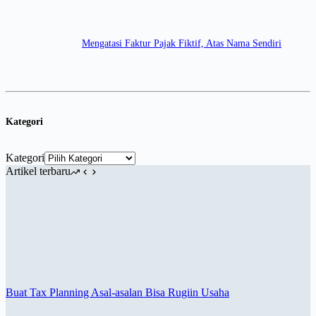
Mengatasi Faktur Pajak Fiktif, Atas Nama Sendiri
Kategori
Kategori
Artikel terbaru
Buat Tax Planning Asal-asalan Bisa Rugiin Usaha