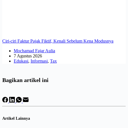
Ciri-ciri Faktur Pajak Fiktif, Kenali Sebelum Kena Modusnya
Mochamad Fajar Aulia
7 Agustus 2026
Edukasi
,
Informasi
,
Tax
Bagikan artikel ini
Artikel Lainnya