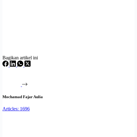
Bagikan artikel ini
Mochamad Fajar Aulia
Articles: 1696