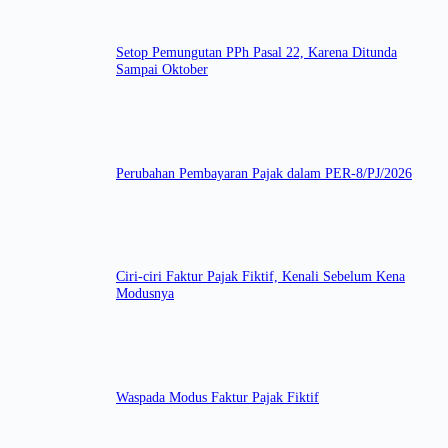
Setop Pemungutan PPh Pasal 22, Karena Ditunda
Sampai Oktober
Perubahan Pembayaran Pajak dalam PER-8/PJ/2026
Ciri-ciri Faktur Pajak Fiktif, Kenali Sebelum Kena
Modusnya
Waspada Modus Faktur Pajak Fiktif