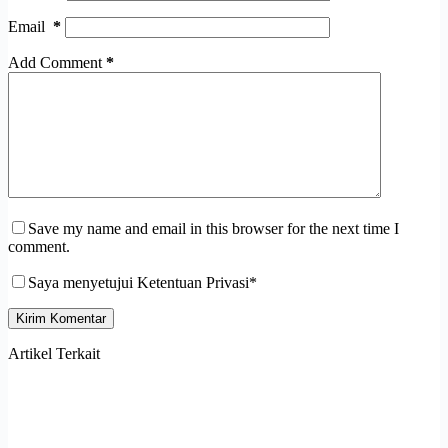
Email
*
Add Comment
*
Save my name and email in this browser for the next time I
comment.
Saya menyetujui Ketentuan Privasi*
Kirim Komentar
Artikel Terkait