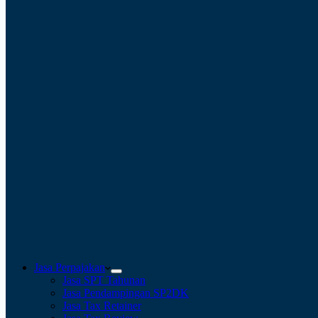
Jasa Perpajakan
Jasa SPT Tahunan
Jasa Pendampingan SP2DK
Jasa Tax Retainer