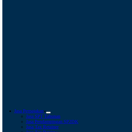
Jasa Perpajakan
Jasa SPT Tahunan
Jasa Pendampingan SP2DK
Jasa Tax Retainer