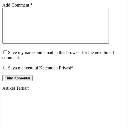
Add Comment
*
Save my name and email in this browser for the next time I
comment.
Saya menyetujui Ketentuan Privasi*
Kirim Komentar
Artikel Terkait