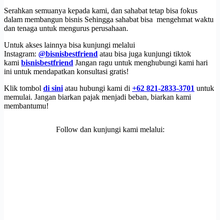
Serahkan semuanya kepada kami, dan sahabat tetap bisa fokus
dalam membangun bisnis Sehingga sahabat bisa mengehmat waktu
dan tenaga untuk mengurus perusahaan.
Untuk akses lainnya bisa kunjungi melalui
Instagram:
@bisnisbestfriend
atau bisa juga kunjungi tiktok
kami
bisnisbestfriend
Jangan ragu untuk menghubungi kami hari
ini untuk mendapatkan konsultasi gratis!
Klik tombol
di sini
atau hubungi kami di
+62 821-2833-3701
untuk
memulai. Jangan biarkan pajak menjadi beban, biarkan kami
membantumu!
Follow dan kunjungi kami melalui: