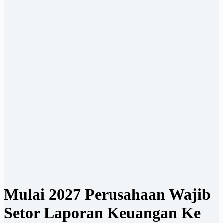
Mulai 2027 Perusahaan Wajib
Setor Laporan Keuangan Ke