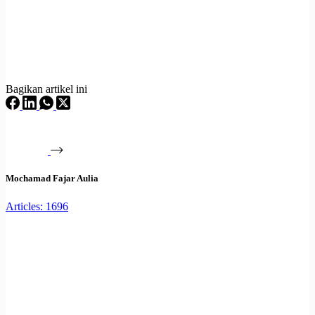
Bagikan artikel ini
Mochamad Fajar Aulia
Articles: 1696