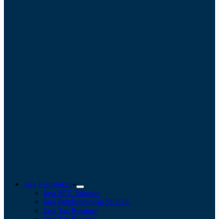
Jasa Perpajakan
Jasa SPT Tahunan
Jasa Pendampingan SP2DK
Jasa Tax Retainer