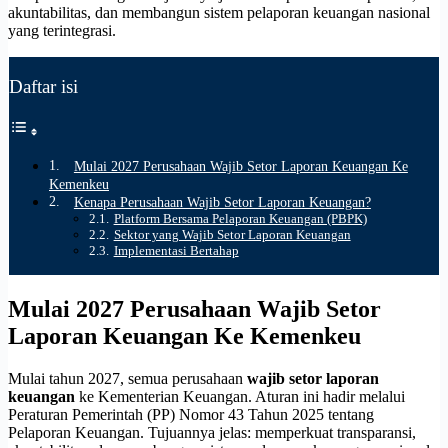
akuntabilitas, dan membangun sistem pelaporan keuangan nasional
yang terintegrasi.
Daftar isi
Mulai 2027 Perusahaan Wajib Setor Laporan Keuangan Ke
Kemenkeu
Kenapa Perusahaan Wajib Setor Laporan Keuangan?
Platform Bersama Pelaporan Keuangan (PBPK)
Sektor yang Wajib Setor Laporan Keuangan
Implementasi Bertahap
Mulai 2027 Perusahaan Wajib Setor
Laporan Keuangan Ke Kemenkeu
Mulai tahun 2027, semua perusahaan
wajib setor laporan
keuangan
ke Kementerian Keuangan. Aturan ini hadir melalui
Peraturan Pemerintah (PP) Nomor 43 Tahun 2025 tentang
Pelaporan Keuangan. Tujuannya jelas: memperkuat transparansi,