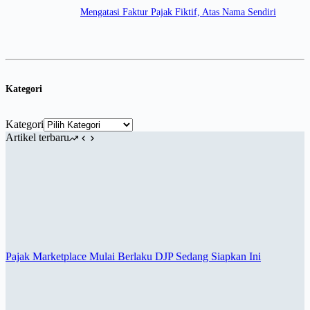
Mengatasi Faktur Pajak Fiktif, Atas Nama Sendiri
Kategori
Kategori
Artikel terbaru
Pajak Marketplace Mulai Berlaku DJP Sedang Siapkan Ini