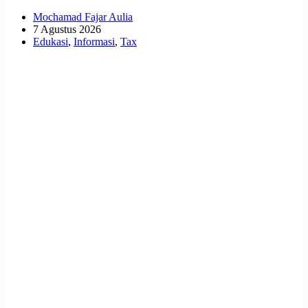
Mochamad Fajar Aulia
7 Agustus 2026
Edukasi
,
Informasi
,
Tax