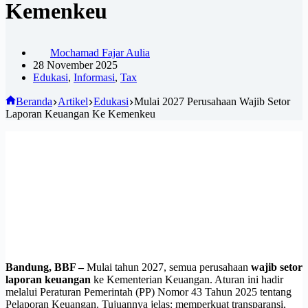
Kemenkeu
Mochamad Fajar Aulia
28 November 2025
Edukasi
,
Informasi
,
Tax
Beranda
Artikel
Edukasi
Mulai 2027 Perusahaan Wajib Setor
Laporan Keuangan Ke Kemenkeu
Bandung, BBF –
Mulai tahun 2027, semua perusahaan
wajib setor
laporan keuangan
ke Kementerian Keuangan. Aturan ini hadir
melalui Peraturan Pemerintah (PP) Nomor 43 Tahun 2025 tentang
Pelaporan Keuangan. Tujuannya jelas: memperkuat transparansi,