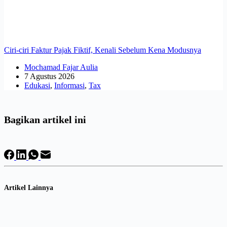
Ciri-ciri Faktur Pajak Fiktif, Kenali Sebelum Kena Modusnya
Mochamad Fajar Aulia
7 Agustus 2026
Edukasi
,
Informasi
,
Tax
Bagikan artikel ini
Artikel Lainnya