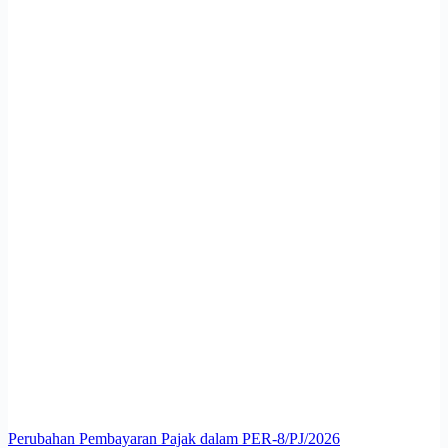
Perubahan Pembayaran Pajak dalam PER-8/PJ/2026