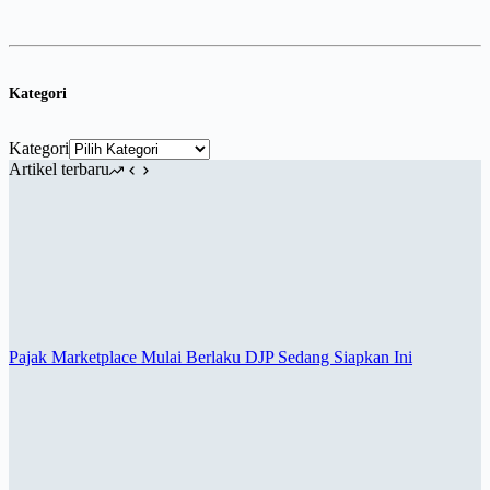
Kategori
Kategori
Artikel terbaru
Pajak Marketplace Mulai Berlaku DJP Sedang Siapkan Ini