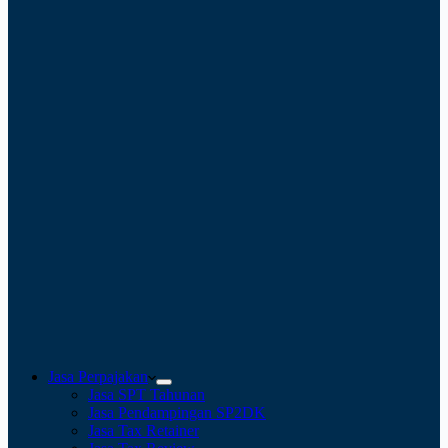
Jasa Perpajakan
Jasa SPT Tahunan
Jasa Pendampingan SP2DK
Jasa Tax Retainer