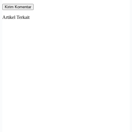
Kirim Komentar
Artikel Terkait