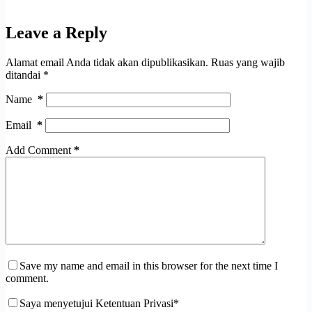
Leave a Reply
Alamat email Anda tidak akan dipublikasikan.
Ruas yang wajib
ditandai
*
Name
*
Email
*
Add Comment
*
Save my name and email in this browser for the next time I
comment.
Saya menyetujui Ketentuan Privasi*