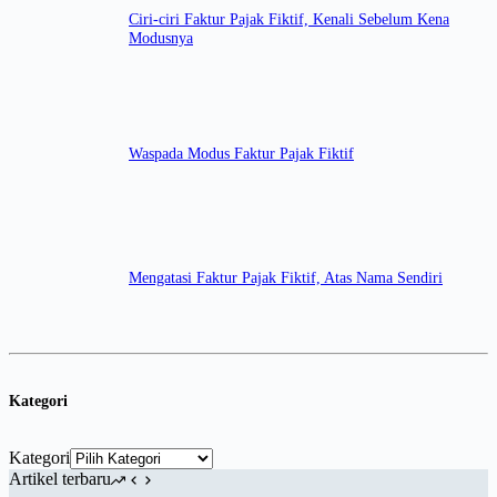
Ciri-ciri Faktur Pajak Fiktif, Kenali Sebelum Kena
Modusnya
Waspada Modus Faktur Pajak Fiktif
Mengatasi Faktur Pajak Fiktif, Atas Nama Sendiri
Kategori
Kategori
Artikel terbaru