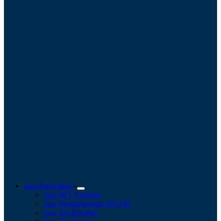
Jasa Perpajakan
Jasa SPT Tahunan
Jasa Pendampingan SP2DK
Jasa Tax Retainer