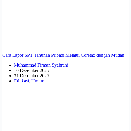
Cara Lapor SPT Tahunan Pribadi Melalui Coretax dengan Mudah
Muhammad Firman Syahrani
10 Desember 2025
31 Desember 2025
Edukasi
,
Umum