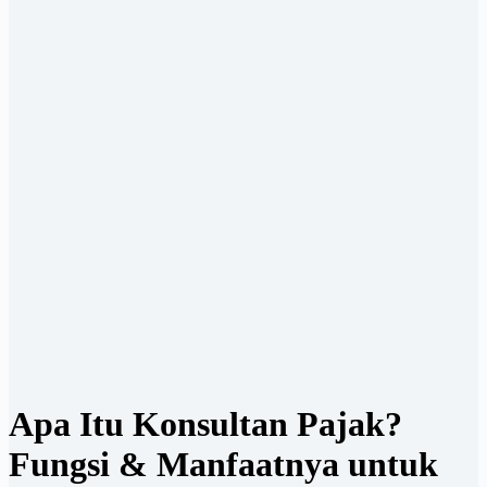
Apa Itu Konsultan Pajak?
Fungsi & Manfaatnya untuk