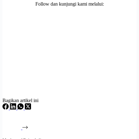
Follow dan kunjungi kami melalui:
Bagikan artikel ini