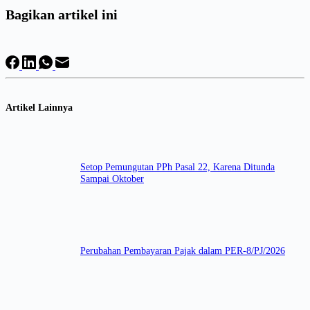
Bagikan artikel ini
Artikel Lainnya
Setop Pemungutan PPh Pasal 22, Karena Ditunda
Sampai Oktober
Perubahan Pembayaran Pajak dalam PER-8/PJ/2026