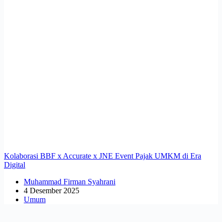
Kolaborasi BBF x Accurate x JNE Event Pajak UMKM di Era
Digital
Muhammad Firman Syahrani
4 Desember 2025
Umum