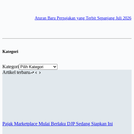
Aturan Baru Perpajakan yang Terbit Sepanjang Juli 2026
Kategori
Kategori
Artikel terbaru
Pajak Marketplace Mulai Berlaku DJP Sedang Siapkan Ini