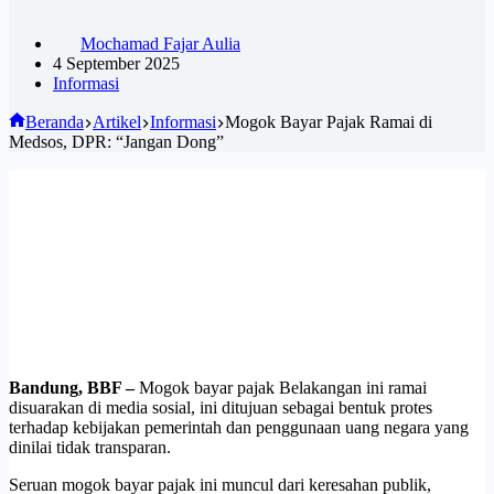
Mochamad Fajar Aulia
4 September 2025
Informasi
Beranda
Artikel
Informasi
Mogok Bayar Pajak Ramai di
Medsos, DPR: “Jangan Dong”
Bandung, BBF –
Mogok bayar pajak Belakangan ini ramai
disuarakan di media sosial, ini ditujuan sebagai bentuk protes
terhadap kebijakan pemerintah dan penggunaan uang negara yang
dinilai tidak transparan.
Seruan mogok bayar pajak ini muncul dari keresahan publik,