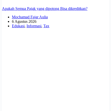
Apakah Semua Pajak yang dipotong Bisa dikreditkan?
Mochamad Fajar Aulia
6 Agustus 2026
Edukasi
,
Informasi
,
Tax