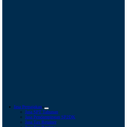
Jasa Perpajakan
Jasa SPT Tahunan
Jasa Pendampingan SP2DK
Jasa Tax Retainer