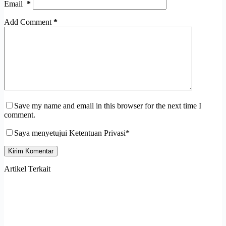
Email
*
Add Comment
*
Save my name and email in this browser for the next time I
comment.
Saya menyetujui Ketentuan Privasi*
Kirim Komentar
Artikel Terkait