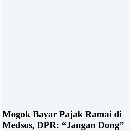
Mogok Bayar Pajak Ramai di
Medsos, DPR: “Jangan Dong”