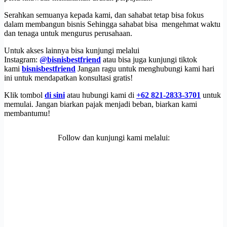
Serahkan semuanya kepada kami, dan sahabat tetap bisa fokus
dalam membangun bisnis Sehingga sahabat bisa mengehmat waktu
dan tenaga untuk mengurus perusahaan.
Untuk akses lainnya bisa kunjungi melalui
Instagram:
@bisnisbestfriend
atau bisa juga kunjungi tiktok
kami
bisnisbestfriend
Jangan ragu untuk menghubungi kami hari
ini untuk mendapatkan konsultasi gratis!
Klik tombol
di sini
atau hubungi kami di
+62 821-2833-3701
untuk
memulai. Jangan biarkan pajak menjadi beban, biarkan kami
membantumu!
Follow dan kunjungi kami melalui: