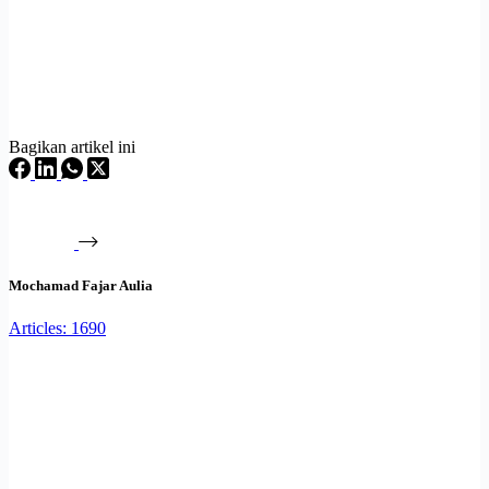
Bagikan artikel ini
Mochamad Fajar Aulia
Articles: 1690