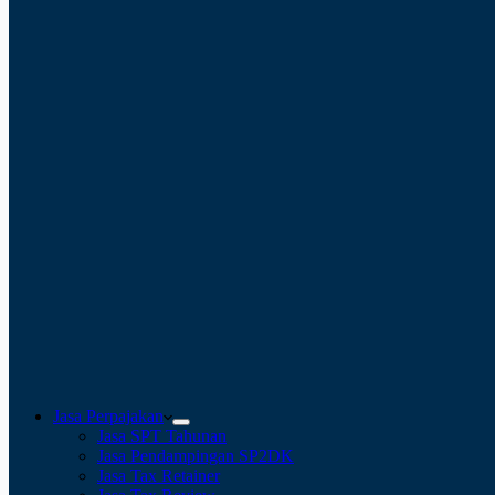
Jasa Perpajakan
Jasa SPT Tahunan
Jasa Pendampingan SP2DK
Jasa Tax Retainer