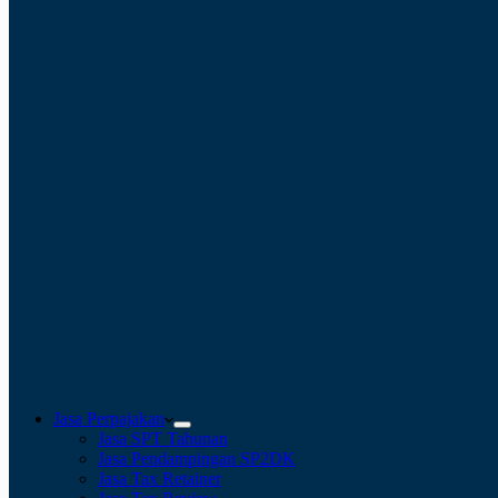
Jasa Perpajakan
Jasa SPT Tahunan
Jasa Pendampingan SP2DK
Jasa Tax Retainer