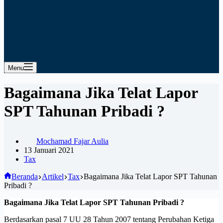
Menu
Bagaimana Jika Telat Lapor
SPT Tahunan Pribadi ?
Mochamad Fajar Aulia
13 Januari 2021
Tax
Beranda
Artikel
Tax
Bagaimana Jika Telat Lapor SPT Tahunan
Pribadi ?
Bagaimana Jika Telat Lapor SPT Tahunan Pribadi ?
Berdasarkan pasal 7 UU 28 Tahun 2007 tentang Perubahan Ketiga