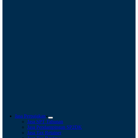
Jasa Perpajakan
Jasa SPT Tahunan
Jasa Pendampingan SP2DK
Jasa Tax Retainer