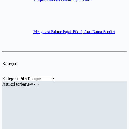
Mengatasi Faktur Pajak Fiktif, Atas Nama Sendiri
Kategori
Kategori
Artikel terbaru