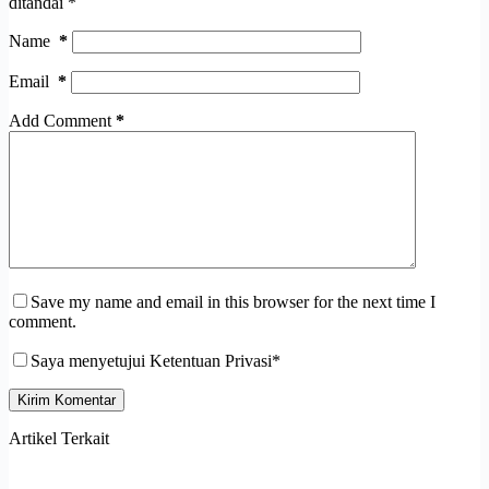
ditandai
*
Name
*
Email
*
Add Comment
*
Save my name and email in this browser for the next time I
comment.
Saya menyetujui Ketentuan Privasi*
Kirim Komentar
Artikel Terkait