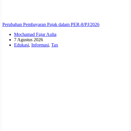
Perubahan Pembayaran Pajak dalam PER-8/PJ/2026
Mochamad Fajar Aulia
7 Agustus 2026
Edukasi
,
Informasi
,
Tax