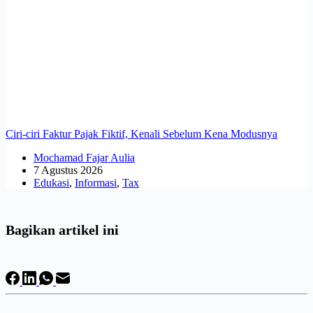
Ciri-ciri Faktur Pajak Fiktif, Kenali Sebelum Kena Modusnya
Mochamad Fajar Aulia
7 Agustus 2026
Edukasi
,
Informasi
,
Tax
Bagikan artikel ini