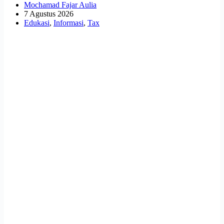
Mochamad Fajar Aulia
7 Agustus 2026
Edukasi
,
Informasi
,
Tax