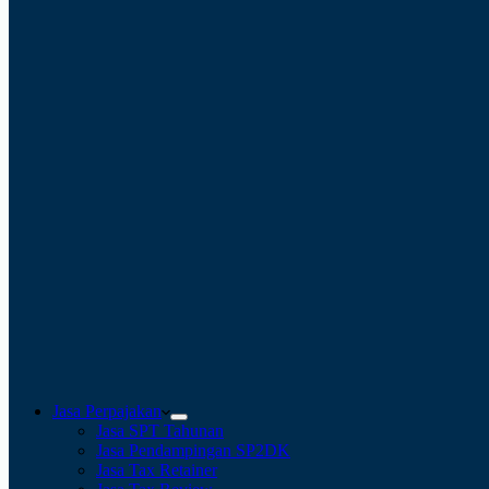
Jasa Perpajakan
Jasa SPT Tahunan
Jasa Pendampingan SP2DK
Jasa Tax Retainer