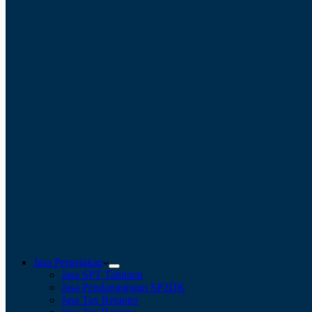
Jasa Perpajakan
Jasa SPT Tahunan
Jasa Pendampingan SP2DK
Jasa Tax Retainer