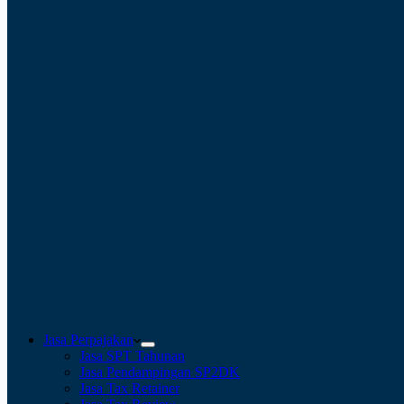
Jasa Perpajakan
Jasa SPT Tahunan
Jasa Pendampingan SP2DK
Jasa Tax Retainer