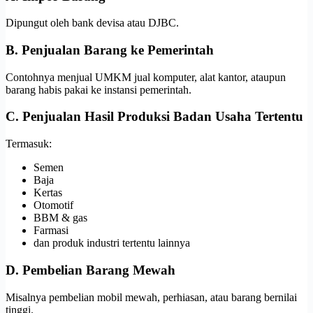
Dipungut oleh bank devisa atau DJBC.
B. Penjualan Barang ke Pemerintah
Contohnya menjual UMKM jual komputer, alat kantor, ataupun
barang habis pakai ke instansi pemerintah.
C. Penjualan Hasil Produksi Badan Usaha Tertentu
Termasuk:
Semen
Baja
Kertas
Otomotif
BBM & gas
Farmasi
dan produk industri tertentu lainnya
D. Pembelian Barang Mewah
Misalnya pembelian mobil mewah, perhiasan, atau barang bernilai
tinggi.