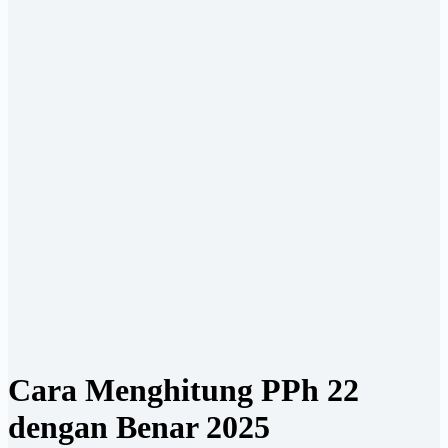
Cara Menghitung PPh 22
dengan Benar 2025