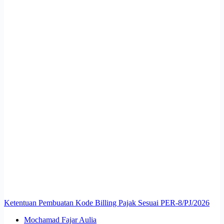
Ketentuan Pembuatan Kode Billing Pajak Sesuai PER-8/PJ/2026
Mochamad Fajar Aulia