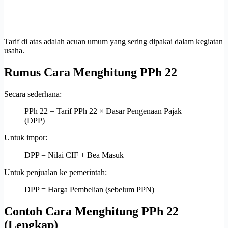
Tarif di atas adalah acuan umum yang sering dipakai dalam kegiatan
usaha.
Rumus Cara Menghitung PPh 22
Secara sederhana:
PPh 22 = Tarif PPh 22 × Dasar Pengenaan Pajak
(DPP)
Untuk impor:
DPP = Nilai CIF + Bea Masuk
Untuk penjualan ke pemerintah:
DPP = Harga Pembelian (sebelum PPN)
Contoh Cara Menghitung PPh 22
(Lengkap)