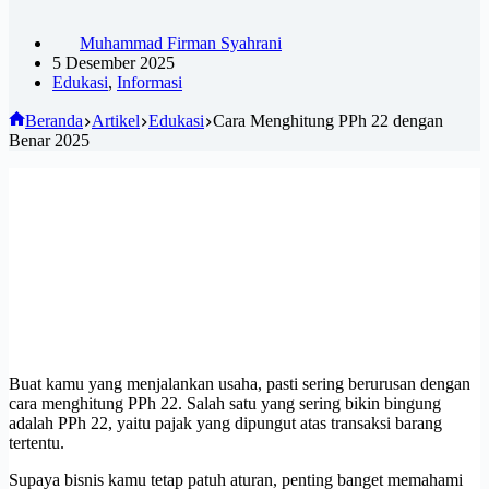
Muhammad Firman Syahrani
5 Desember 2025
Edukasi
,
Informasi
Beranda
Artikel
Edukasi
Cara Menghitung PPh 22 dengan
Benar 2025
Buat kamu yang menjalankan usaha, pasti sering berurusan dengan
cara menghitung PPh 22. Salah satu yang sering bikin bingung
adalah PPh 22, yaitu pajak yang dipungut atas transaksi barang
tertentu.
Supaya bisnis kamu tetap patuh aturan, penting banget memahami