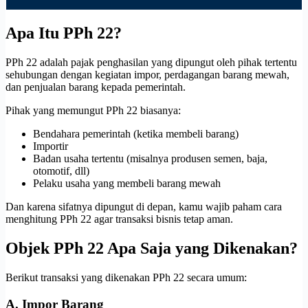
Apa Itu PPh 22?
PPh 22 adalah pajak penghasilan yang dipungut oleh pihak tertentu
sehubungan dengan kegiatan impor, perdagangan barang mewah,
dan penjualan barang kepada pemerintah.
Pihak yang memungut PPh 22 biasanya:
Bendahara pemerintah (ketika membeli barang)
Importir
Badan usaha tertentu (misalnya produsen semen, baja,
otomotif, dll)
Pelaku usaha yang membeli barang mewah
Dan karena sifatnya dipungut di depan, kamu wajib paham cara
menghitung PPh 22 agar transaksi bisnis tetap aman.
Objek PPh 22 Apa Saja yang Dikenakan?
Berikut transaksi yang dikenakan PPh 22 secara umum:
A. Impor Barang