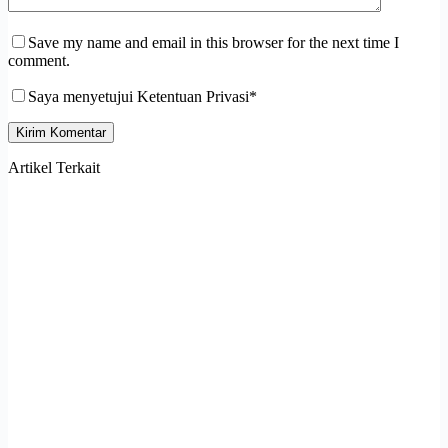
Save my name and email in this browser for the next time I
comment.
Saya menyetujui Ketentuan Privasi*
Kirim Komentar
Artikel Terkait