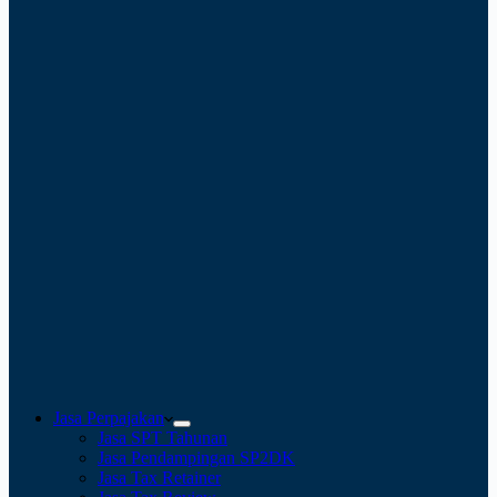
Jasa Perpajakan
Jasa SPT Tahunan
Jasa Pendampingan SP2DK
Jasa Tax Retainer