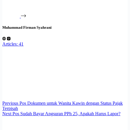
Muhammad Firman Syahrani
Articles: 41
Previous
Pos
Dokumen untuk Wanita Kawin dengan Status Pajak
Terpisah
Next
Pos
Sudah Bayar Angsuran PPh 25, Apakah Harus Lapor?