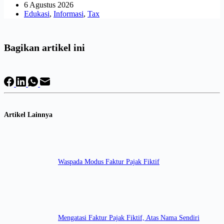
6 Agustus 2026
Edukasi
,
Informasi
,
Tax
Bagikan artikel ini
Artikel Lainnya
Waspada Modus Faktur Pajak Fiktif
Mengatasi Faktur Pajak Fiktif, Atas Nama Sendiri