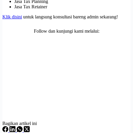
Jasa Tax Planning
Jasa Tax Retainer
Klik disini
untuk langsung konsultasi bareng admin sekarang!
Follow dan kunjungi kami melalui:
Bagikan artikel ini