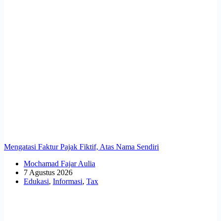
Mengatasi Faktur Pajak Fiktif, Atas Nama Sendiri
Mochamad Fajar Aulia
7 Agustus 2026
Edukasi
,
Informasi
,
Tax