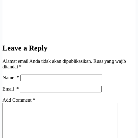
Leave a Reply
Alamat email Anda tidak akan dipublikasikan.
Ruas yang wajib
ditandai
*
Name
*
Email
*
Add Comment
*