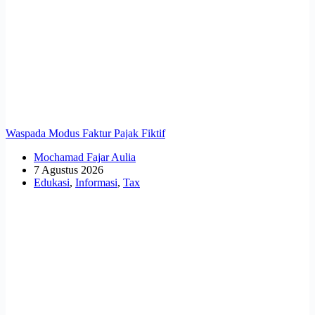
Waspada Modus Faktur Pajak Fiktif
Mochamad Fajar Aulia
7 Agustus 2026
Edukasi
,
Informasi
,
Tax