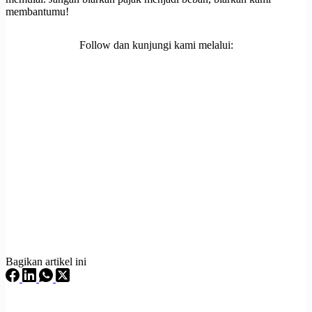
membantumu!
Follow dan kunjungi kami melalui:
Bagikan artikel ini