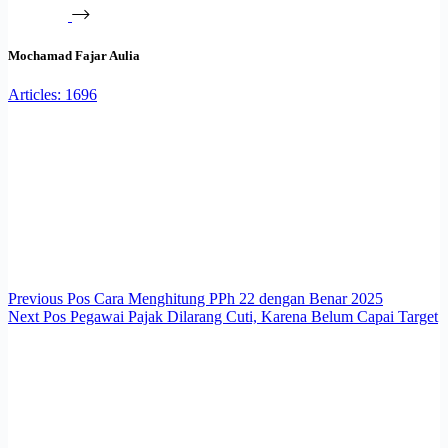
Mochamad Fajar Aulia
Articles: 1696
Previous
Pos
Cara Menghitung PPh 22 dengan Benar 2025
Next
Pos
Pegawai Pajak Dilarang Cuti, Karena Belum Capai Target