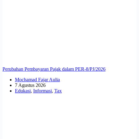
Perubahan Pembayaran Pajak dalam PER-8/PJ/2026
Mochamad Fajar Aulia
7 Agustus 2026
Edukasi
,
Informasi
,
Tax