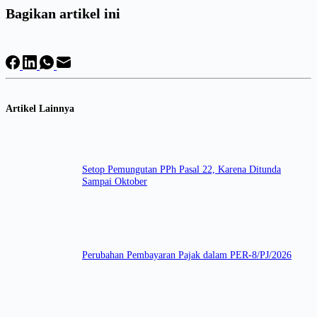
Bagikan artikel ini
Artikel Lainnya
Setop Pemungutan PPh Pasal 22, Karena Ditunda
Sampai Oktober
Perubahan Pembayaran Pajak dalam PER-8/PJ/2026