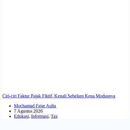
Ciri-ciri Faktur Pajak Fiktif, Kenali Sebelum Kena Modusnya
Mochamad Fajar Aulia
7 Agustus 2026
Edukasi
,
Informasi
,
Tax