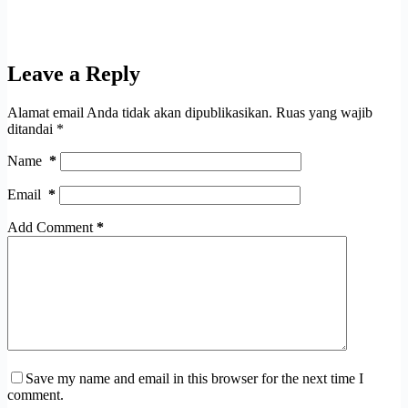
Leave a Reply
Alamat email Anda tidak akan dipublikasikan.
Ruas yang wajib
ditandai
*
Name
*
Email
*
Add Comment
*
Save my name and email in this browser for the next time I
comment.