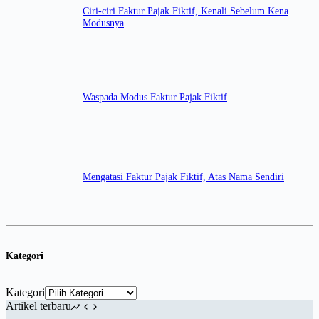
Ciri-ciri Faktur Pajak Fiktif, Kenali Sebelum Kena
Modusnya
Waspada Modus Faktur Pajak Fiktif
Mengatasi Faktur Pajak Fiktif, Atas Nama Sendiri
Kategori
Kategori
Artikel terbaru