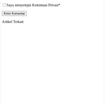
Saya menyetujui Ketentuan Privasi*
Kirim Komentar
Artikel Terkait