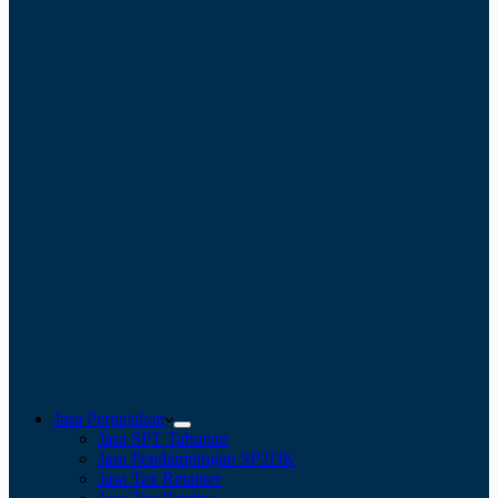
Jasa Perpajakan
Jasa SPT Tahunan
Jasa Pendampingan SP2DK
Jasa Tax Retainer