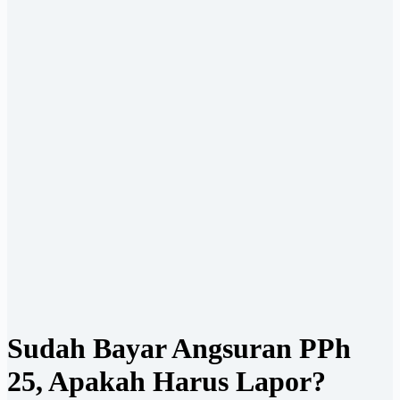
Sudah Bayar Angsuran PPh
25, Apakah Harus Lapor?