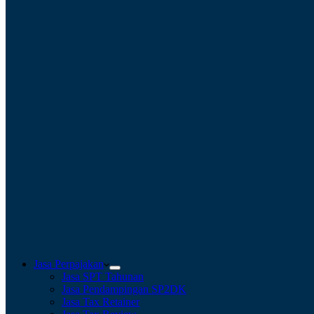
Jasa Perpajakan
Jasa SPT Tahunan
Jasa Pendampingan SP2DK
Jasa Tax Retainer