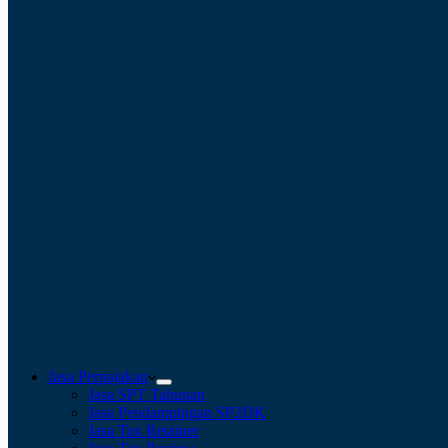
Jasa Perpajakan
Jasa SPT Tahunan
Jasa Pendampingan SP2DK
Jasa Tax Retainer