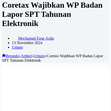
Coretax Wajibkan WP Badan
Lapor SPT Tahunan
Elektronik
Mochamad Fajar Aulia
13 November 2024
Umum
Beranda
Artikel
Umum
Coretax Wajibkan WP Badan Lapor
SPT Tahunan Elektronik