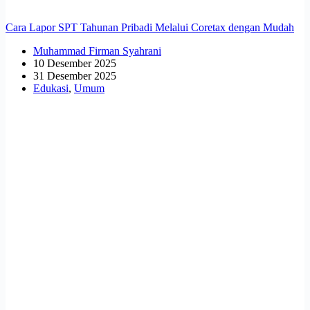
Cara Lapor SPT Tahunan Pribadi Melalui Coretax dengan Mudah
Muhammad Firman Syahrani
10 Desember 2025
31 Desember 2025
Edukasi
,
Umum