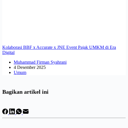
Kolaborasi BBF x Accurate x JNE Event Pajak UMKM di Era
Digital
Muhammad Firman Syahrani
4 Desember 2025
Umum
Bagikan artikel ini