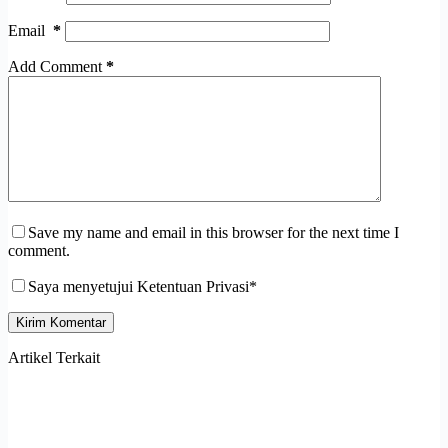
Email
*
Add Comment
*
Save my name and email in this browser for the next time I
comment.
Saya menyetujui Ketentuan Privasi*
Kirim Komentar
Artikel Terkait