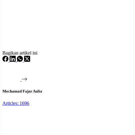
Bagikan artikel ini
Mochamad Fajar Aulia
Articles: 1696