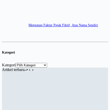
Mengatasi Faktur Pajak Fiktif, Atas Nama Sendiri
Kategori
Kategori
Artikel terbaru