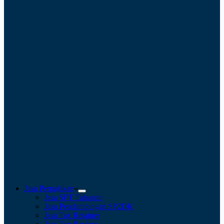
Jasa Perpajakan
Jasa SPT Tahunan
Jasa Pendampingan SP2DK
Jasa Tax Retainer