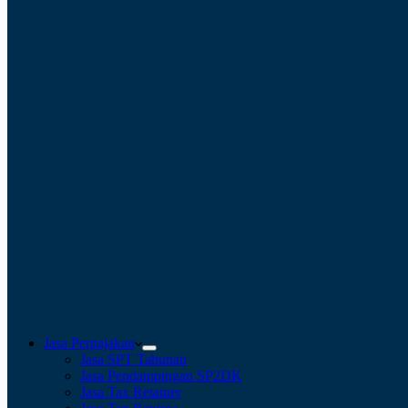
Jasa Perpajakan
Jasa SPT Tahunan
Jasa Pendampingan SP2DK
Jasa Tax Retainer