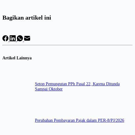
Bagikan artikel ini
Artikel Lainnya
Setop Pemungutan PPh Pasal 22, Karena Ditunda
Sampai Oktober
Perubahan Pembayaran Pajak dalam PER-8/PJ/2026