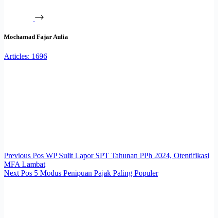
Mochamad Fajar Aulia
Articles: 1696
Previous
Pos
WP Sulit Lapor SPT Tahunan PPh 2024, Otentifikasi
MFA Lambat
Next
Pos
5 Modus Penipuan Pajak Paling Populer