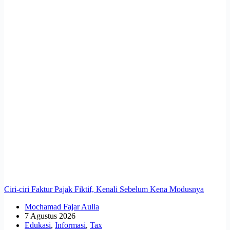
Ciri-ciri Faktur Pajak Fiktif, Kenali Sebelum Kena Modusnya
Mochamad Fajar Aulia
7 Agustus 2026
Edukasi
,
Informasi
,
Tax