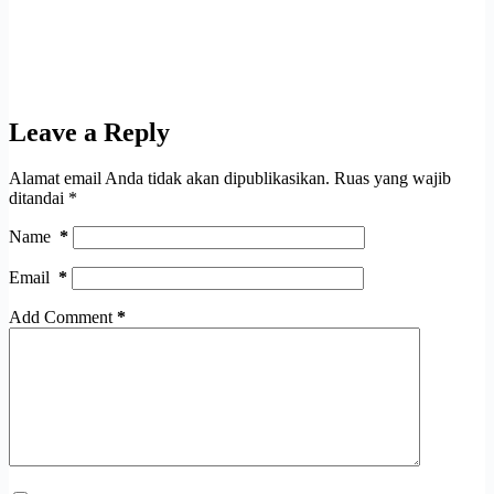
Leave a Reply
Alamat email Anda tidak akan dipublikasikan.
Ruas yang wajib
ditandai
*
Name
*
Email
*
Add Comment
*