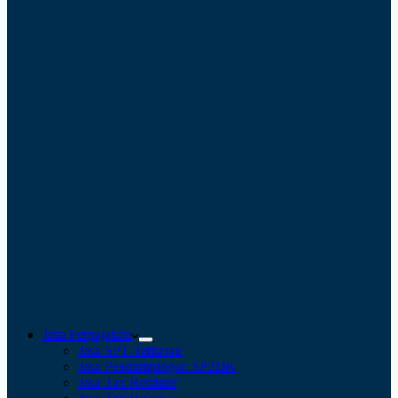
Jasa Perpajakan
Jasa SPT Tahunan
Jasa Pendampingan SP2DK
Jasa Tax Retainer