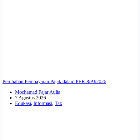
Perubahan Pembayaran Pajak dalam PER-8/PJ/2026
Mochamad Fajar Aulia
7 Agustus 2026
Edukasi
,
Informasi
,
Tax