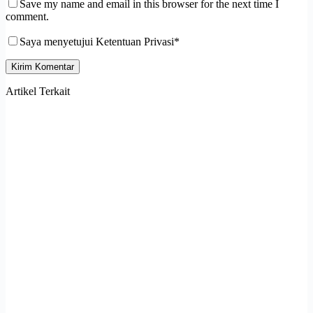
Save my name and email in this browser for the next time I
comment.
Saya menyetujui Ketentuan Privasi*
Kirim Komentar
Artikel Terkait