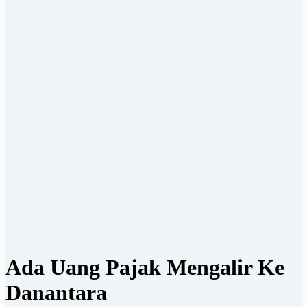
Ada Uang Pajak Mengalir Ke
Danantara