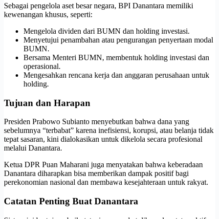
Sebagai pengelola aset besar negara, BPI Danantara memiliki
kewenangan khusus, seperti:
Mengelola dividen dari BUMN dan holding investasi.
Menyetujui penambahan atau pengurangan penyertaan modal
BUMN.
Bersama Menteri BUMN, membentuk holding investasi dan
operasional.
Mengesahkan rencana kerja dan anggaran perusahaan untuk
holding.
Tujuan dan Harapan
Presiden Prabowo Subianto menyebutkan bahwa dana yang
sebelumnya “terbabat” karena inefisiensi, korupsi, atau belanja tidak
tepat sasaran, kini dialokasikan untuk dikelola secara profesional
melalui Danantara.
Ketua DPR Puan Maharani juga menyatakan bahwa keberadaan
Danantara diharapkan bisa memberikan dampak positif bagi
perekonomian nasional dan membawa kesejahteraan untuk rakyat.
Catatan Penting Buat Danantara