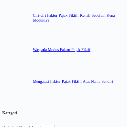
Ciri-ciri Faktur Pajak Fiktif, Kenali Sebelum Kena
Modusnya
Waspada Modus Faktur Pajak Fiktif
Mengatasi Faktur Pajak Fiktif, Atas Nama Sendiri
Kategori