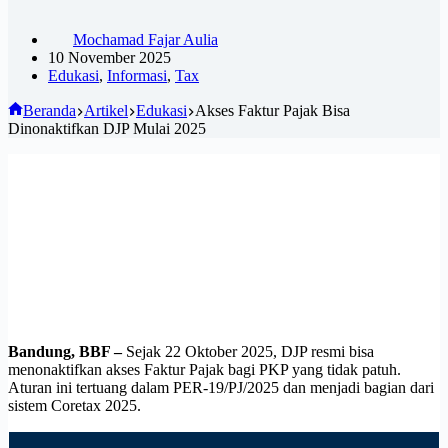
Mochamad Fajar Aulia
10 November 2025
Edukasi
,
Informasi
,
Tax
Beranda
Artikel
Edukasi
Akses Faktur Pajak Bisa
Dinonaktifkan DJP Mulai 2025
Bandung, BBF –
Sejak 22 Oktober 2025, DJP resmi bisa
menonaktifkan akses Faktur Pajak bagi PKP yang tidak patuh.
Aturan ini tertuang dalam PER-19/PJ/2025 dan menjadi bagian dari
sistem Coretax 2025.