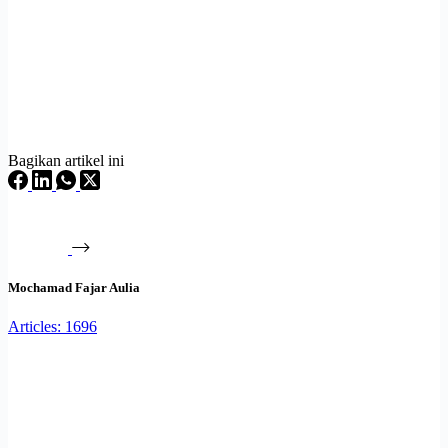
Bagikan artikel ini
Mochamad Fajar Aulia
Articles: 1696