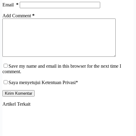
Email
*
Add Comment
*
Save my name and email in this browser for the next time I
comment.
Saya menyetujui Ketentuan Privasi*
Kirim Komentar
Artikel Terkait