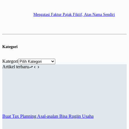
Mengatasi Faktur Pajak Fiktif, Atas Nama Sendiri
Kategori
Kategori
Artikel terbaru
Buat Tax Planning Asal-asalan Bisa Rugiin Usaha