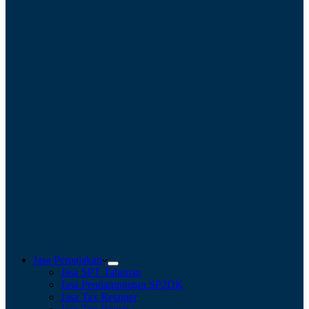
Jasa Perpajakan
Jasa SPT Tahunan
Jasa Pendampingan SP2DK
Jasa Tax Retainer