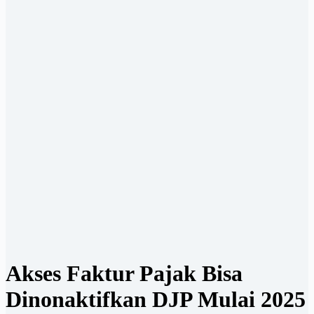
Akses Faktur Pajak Bisa
Dinonaktifkan DJP Mulai 2025