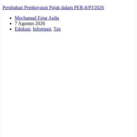
Perubahan Pembayaran Pajak dalam PER-8/PJ/2026
Mochamad Fajar Aulia
7 Agustus 2026
Edukasi
,
Informasi
,
Tax