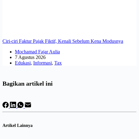
Ciri-ciri Faktur Pajak Fiktif, Kenali Sebelum Kena Modusnya
Mochamad Fajar Aulia
7 Agustus 2026
Edukasi
,
Informasi
,
Tax
Bagikan artikel ini
Artikel Lainnya