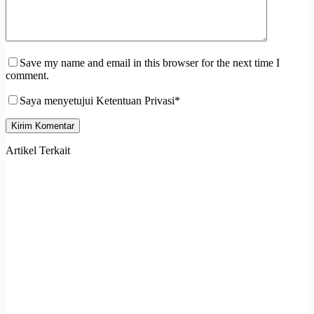
Save my name and email in this browser for the next time I
comment.
Saya menyetujui Ketentuan Privasi*
Kirim Komentar
Artikel Terkait