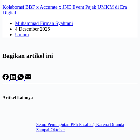
Kolaborasi BBF x Accurate x JNE Event Pajak UMKM di Era
Digital
Muhammad Firman Syahrani
4 Desember 2025
Umum
Bagikan artikel ini
Artikel Lainnya
Setop Pemungutan PPh Pasal 22, Karena Ditunda
Sampai Oktober