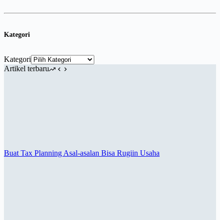
Kategori
Kategori
Artikel terbaru
Buat Tax Planning Asal-asalan Bisa Rugiin Usaha