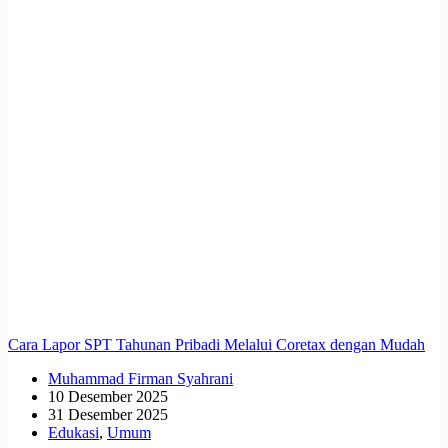
Cara Lapor SPT Tahunan Pribadi Melalui Coretax dengan Mudah
Muhammad Firman Syahrani
10 Desember 2025
31 Desember 2025
Edukasi
,
Umum