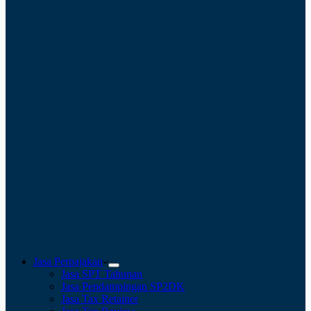
Jasa Perpajakan
Jasa SPT Tahunan
Jasa Pendampingan SP2DK
Jasa Tax Retainer