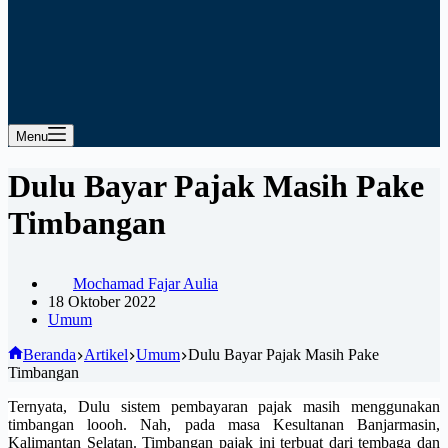
Menu
Dulu Bayar Pajak Masih Pake
Timbangan
Mochamad Fajar Aulia
18 Oktober 2022
Umum
Beranda
Artikel
Umum
Dulu Bayar Pajak Masih Pake
Timbangan
Ternyata, Dulu sistem pembayaran pajak masih menggunakan
timbangan loooh. Nah, pada masa Kesultanan Banjarmasin,
Kalimantan Selatan. Timbangan pajak ini terbuat dari tembaga dan