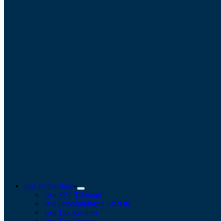
Jasa Perpajakan
Jasa SPT Tahunan
Jasa Pendampingan SP2DK
Jasa Tax Retainer