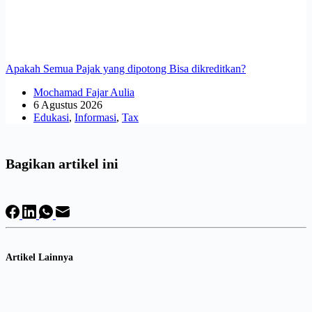
Apakah Semua Pajak yang dipotong Bisa dikreditkan?
Mochamad Fajar Aulia
6 Agustus 2026
Edukasi
,
Informasi
,
Tax
Bagikan artikel ini
Artikel Lainnya