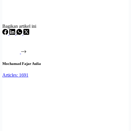
Bagikan artikel ini
Mochamad Fajar Aulia
Articles: 1691