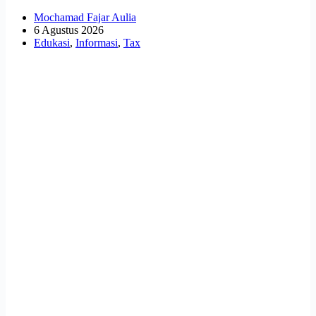
Mochamad Fajar Aulia
6 Agustus 2026
Edukasi
,
Informasi
,
Tax