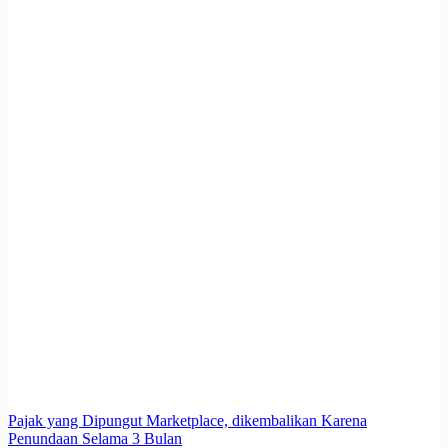
Pajak yang Dipungut Marketplace, dikembalikan Karena
Penundaan Selama 3 Bulan