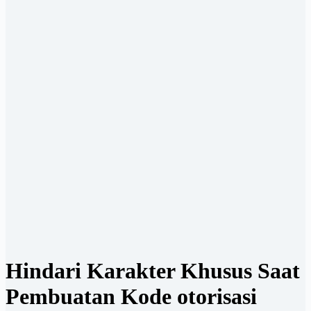
Hindari Karakter Khusus Saat
Pembuatan Kode otorisasi