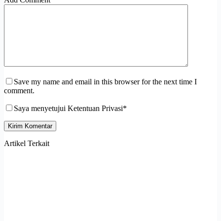
Save my name and email in this browser for the next time I
comment.
Saya menyetujui Ketentuan Privasi*
Kirim Komentar
Artikel Terkait