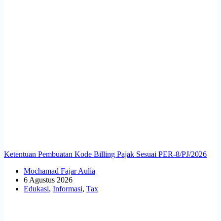
Ketentuan Pembuatan Kode Billing Pajak Sesuai PER-8/PJ/2026
Mochamad Fajar Aulia
6 Agustus 2026
Edukasi
,
Informasi
,
Tax