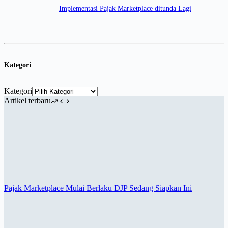
Implementasi Pajak Marketplace ditunda Lagi
Kategori
Kategori
Artikel terbaru
Pajak Marketplace Mulai Berlaku DJP Sedang Siapkan Ini