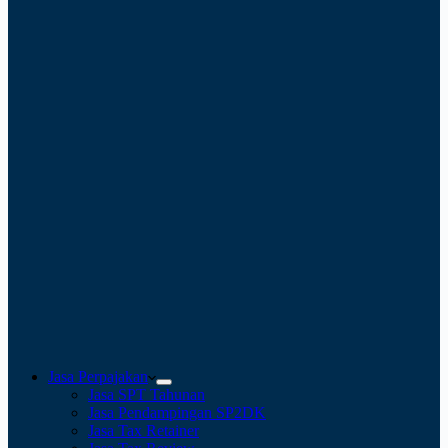
Jasa Perpajakan
Jasa SPT Tahunan
Jasa Pendampingan SP2DK
Jasa Tax Retainer