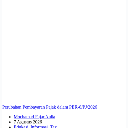
Perubahan Pembayaran Pajak dalam PER-8/PJ/2026
Mochamad Fajar Aulia
7 Agustus 2026
Edukasi
,
Informasi
,
Tax