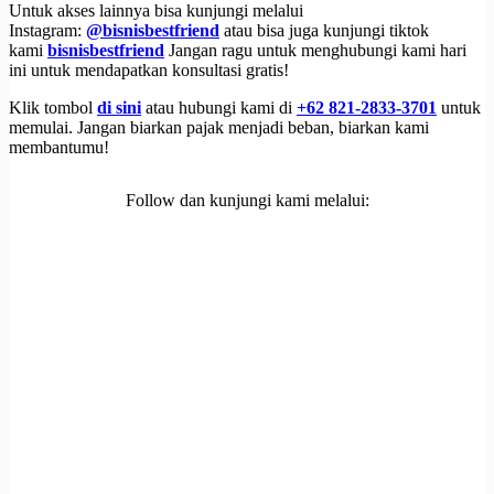
Untuk akses lainnya bisa kunjungi melalui
Instagram:
@bisnisbestfriend
atau bisa juga kunjungi tiktok
kami
bisnisbestfriend
Jangan ragu untuk menghubungi kami hari
ini untuk mendapatkan konsultasi gratis!
Klik tombol
di sini
atau hubungi kami di
+62 821-2833-3701
untuk
memulai. Jangan biarkan pajak menjadi beban, biarkan kami
membantumu!
Follow dan kunjungi kami melalui: