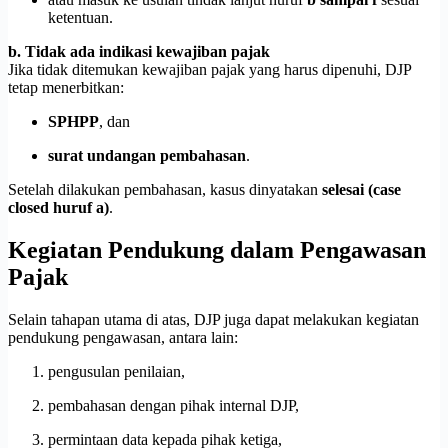
ketentuan.
b. Tidak ada indikasi kewajiban pajak
Jika tidak ditemukan kewajiban pajak yang harus dipenuhi, DJP
tetap menerbitkan:
SPHPP
, dan
surat undangan pembahasan
.
Setelah dilakukan pembahasan, kasus dinyatakan
selesai (case
closed huruf a)
.
Kegiatan Pendukung dalam Pengawasan
Pajak
Selain tahapan utama di atas, DJP juga dapat melakukan kegiatan
pendukung pengawasan, antara lain:
pengusulan penilaian,
pembahasan dengan pihak internal DJP,
permintaan data kepada pihak ketiga,