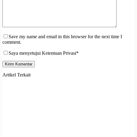
Save my name and email in this browser for the next time I
comment.
Saya menyetujui Ketentuan Privasi*
Kirim Komentar
Artikel Terkait