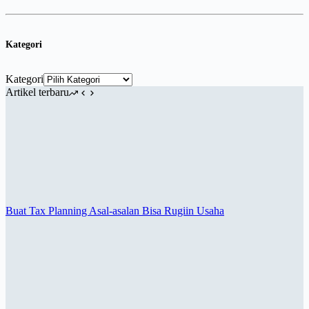
Kategori
Kategori
Artikel terbaru
Buat Tax Planning Asal-asalan Bisa Rugiin Usaha