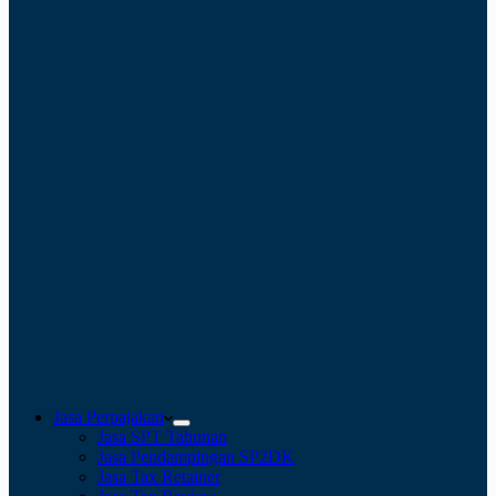
Jasa Perpajakan
Jasa SPT Tahunan
Jasa Pendampingan SP2DK
Jasa Tax Retainer