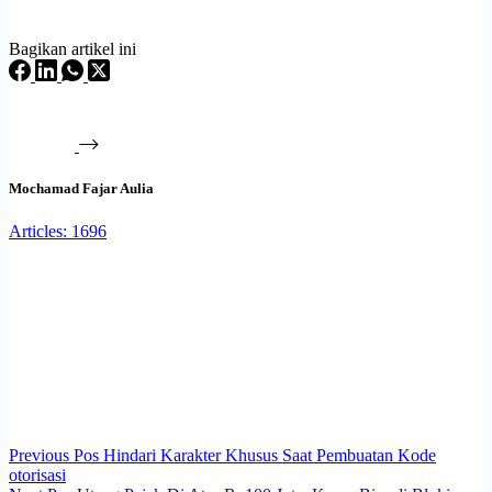
Bagikan artikel ini
Mochamad Fajar Aulia
Articles: 1696
Previous
Pos
Hindari Karakter Khusus Saat Pembuatan Kode
otorisasi