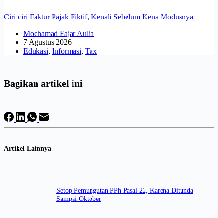
Ciri-ciri Faktur Pajak Fiktif, Kenali Sebelum Kena Modusnya
Mochamad Fajar Aulia
7 Agustus 2026
Edukasi
,
Informasi
,
Tax
Bagikan artikel ini
Artikel Lainnya
Setop Pemungutan PPh Pasal 22, Karena Ditunda
Sampai Oktober