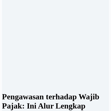
Pengawasan terhadap Wajib
Pajak: Ini Alur Lengkap