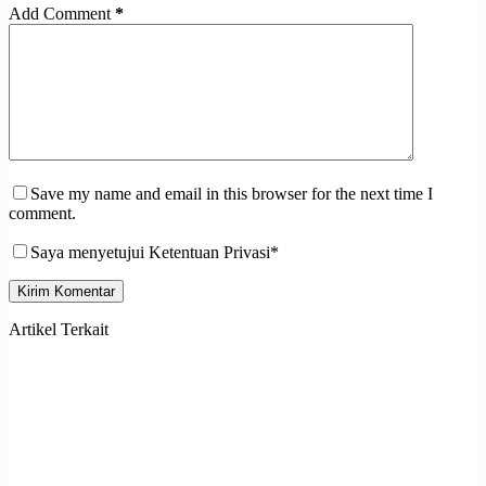
Add Comment
*
Save my name and email in this browser for the next time I
comment.
Saya menyetujui Ketentuan Privasi*
Kirim Komentar
Artikel Terkait