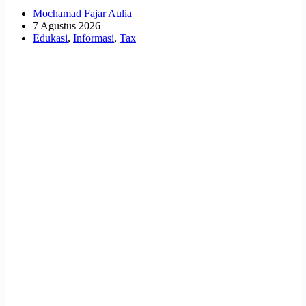
Mochamad Fajar Aulia
7 Agustus 2026
Edukasi
,
Informasi
,
Tax