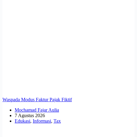
Waspada Modus Faktur Pajak Fiktif
Mochamad Fajar Aulia
7 Agustus 2026
Edukasi
,
Informasi
,
Tax