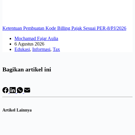
Ketentuan Pembuatan Kode Billing Pajak Sesuai PER-8/PJ/2026
Mochamad Fajar Aulia
6 Agustus 2026
Edukasi
,
Informasi
,
Tax
Bagikan artikel ini
Artikel Lainnya