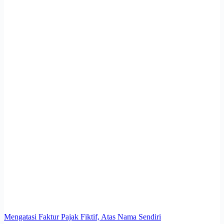
Mengatasi Faktur Pajak Fiktif, Atas Nama Sendiri