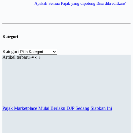
Apakah Semua Pajak yang dipotong Bisa dikreditkan?
Kategori
Kategori
Artikel terbaru
Pajak Marketplace Mulai Berlaku DJP Sedang Siapkan Ini