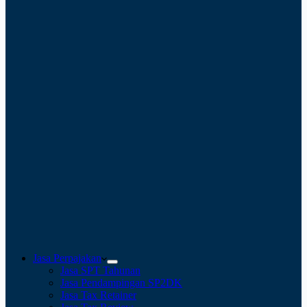
Jasa Perpajakan
Jasa SPT Tahunan
Jasa Pendampingan SP2DK
Jasa Tax Retainer