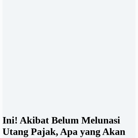
Ini! Akibat Belum Melunasi
Utang Pajak, Apa yang Akan