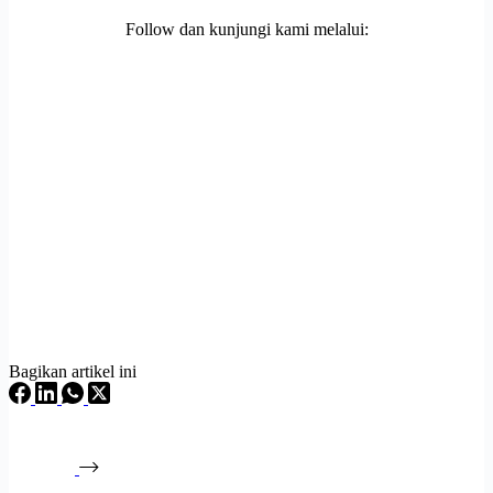
Follow dan kunjungi kami melalui:
Bagikan artikel ini