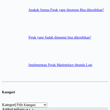
Apakah Semua Pajak yang dipotong Bisa dikreditkan?
Pajak yang Sudah dipungut bisa dikreditkan?
Implementasi Pajak Marketplace ditunda Lagi
Kategori
Kategori
Artikel terbaru