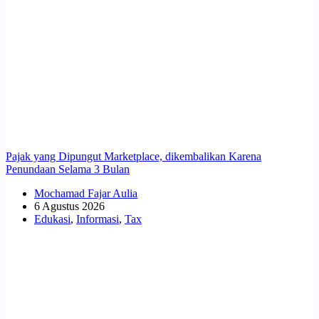
Pajak yang Dipungut Marketplace, dikembalikan Karena
Penundaan Selama 3 Bulan
Mochamad Fajar Aulia
6 Agustus 2026
Edukasi
,
Informasi
,
Tax