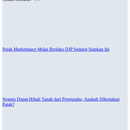
Pajak Marketplace Mulai Berlaku DJP Sedang Siapkan Ini
Negara Dapat Hibah Tanah dari Pengusaha, Apakah Dikenakan
Pajak?