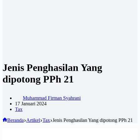
Jenis Penghasilan Yang
dipotong PPh 21
Muhammad Firman Syahrani
17 Januari 2024
Tax
Beranda
Artikel
Tax
Jenis Penghasilan Yang dipotong PPh 21