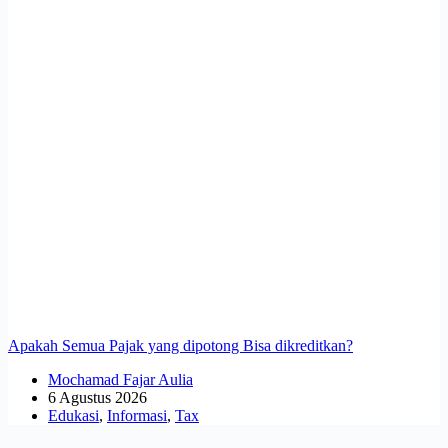
Apakah Semua Pajak yang dipotong Bisa dikreditkan?
Mochamad Fajar Aulia
6 Agustus 2026
Edukasi
,
Informasi
,
Tax