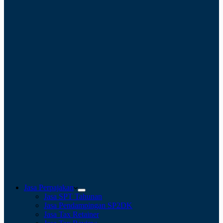
Jasa Perpajakan
Jasa SPT Tahunan
Jasa Pendampingan SP2DK
Jasa Tax Retainer