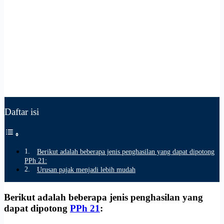
Daftar isi
Berikut adalah beberapa jenis penghasilan yang dapat dipotong
PPh 21:
Urusan pajak menjadi lebih mudah
Berikut adalah beberapa jenis penghasilan yang
dapat dipotong
PPh 21
: