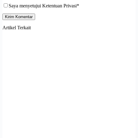
Saya menyetujui Ketentuan Privasi*
Kirim Komentar
Artikel Terkait