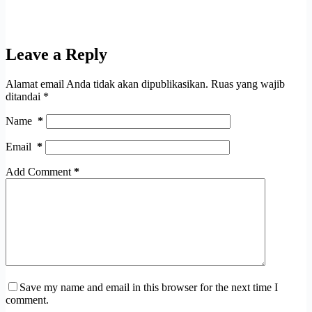
Leave a Reply
Alamat email Anda tidak akan dipublikasikan.
Ruas yang wajib
ditandai
*
Name
*
Email
*
Add Comment
*
Save my name and email in this browser for the next time I
comment.