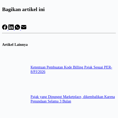
Bagikan artikel ini
Artikel Lainnya
Ketentuan Pembuatan Kode Billing Pajak Sesuai PER-
8/PJ/2026
Pajak yang Dipungut Marketplace, dikembalikan Karena
Penundaan Selama 3 Bulan