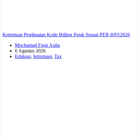
Ketentuan Pembuatan Kode Billing Pajak Sesuai PER-8/PJ/2026
Mochamad Fajar Aulia
6 Agustus 2026
Edukasi
,
Informasi
,
Tax