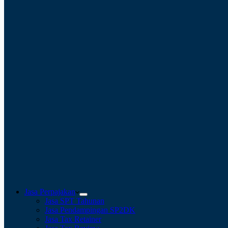
Jasa Perpajakan
Jasa SPT Tahunan
Jasa Pendampingan SP2DK
Jasa Tax Retainer