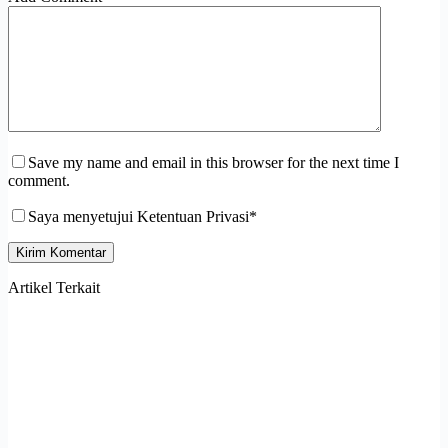
Save my name and email in this browser for the next time I
comment.
Saya menyetujui Ketentuan Privasi*
Kirim Komentar
Artikel Terkait