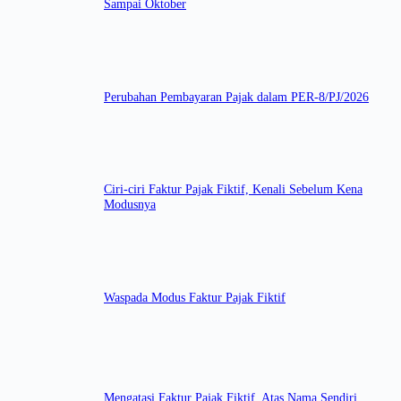
Sampai Oktober
Perubahan Pembayaran Pajak dalam PER-8/PJ/2026
Ciri-ciri Faktur Pajak Fiktif, Kenali Sebelum Kena
Modusnya
Waspada Modus Faktur Pajak Fiktif
Mengatasi Faktur Pajak Fiktif, Atas Nama Sendiri