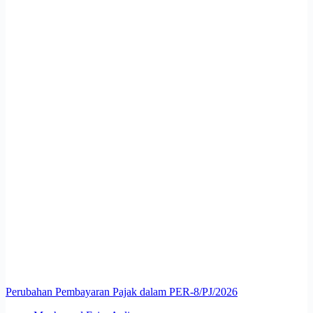
Perubahan Pembayaran Pajak dalam PER-8/PJ/2026