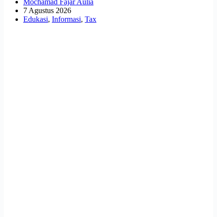
Mochamad Fajar Aulia
7 Agustus 2026
Edukasi
,
Informasi
,
Tax