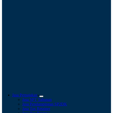
Jasa Perpajakan
Jasa SPT Tahunan
Jasa Pendampingan SP2DK
Jasa Tax Retainer