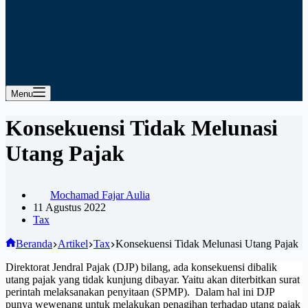
Menu
Konsekuensi Tidak Melunasi
Utang Pajak
Mochamad Fajar Aulia
11 Agustus 2022
Tax
Beranda
Artikel
Tax
Konsekuensi Tidak Melunasi Utang Pajak
Direktorat Jendral Pajak (DJP) bilang, ada konsekuensi dibalik
utang pajak yang tidak kunjung dibayar. Yaitu akan diterbitkan surat
perintah melaksanakan penyitaan (SPMP). Dalam hal ini DJP
punya wewenang untuk melakukan penagihan terhadap utang pajak