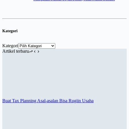
Kategori
Kategori
Artikel terbaru
Buat Tax Planning Asal-asalan Bisa Rugiin Usaha