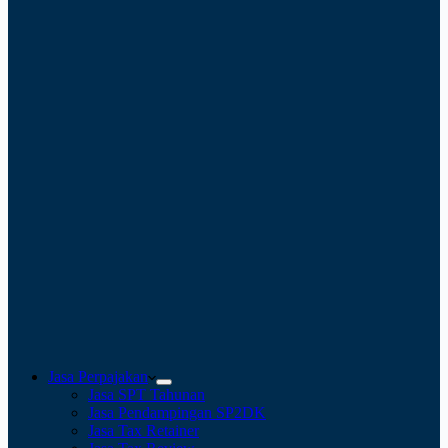
Jasa Perpajakan
Jasa SPT Tahunan
Jasa Pendampingan SP2DK
Jasa Tax Retainer