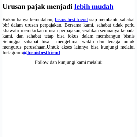
Urusan pajak menjadi
lebih mudah
Bukan hanya kemudahan,
bisnis best friend
siap membantu sahabat
bbf dalam urusan perpajakan. Bersama kami, sahabat tidak perlu
khawatir memikirkan urusan perpajakan,serahkan semuanya kepada
kami, dan sahabat tetap bisa fokus dalam membangun bisnis
Sehingga sahabat bisa mengehmat waktu dan tenaga untuk
mengurus perusahaan.Untuk akses lainnya bisa kunjungi melalui
Instagram
:
@bisnisbestfriend
Follow dan kunjungi kami melalui: