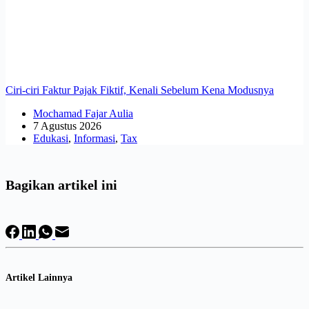
Ciri-ciri Faktur Pajak Fiktif, Kenali Sebelum Kena Modusnya
Mochamad Fajar Aulia
7 Agustus 2026
Edukasi
,
Informasi
,
Tax
Bagikan artikel ini
Artikel Lainnya