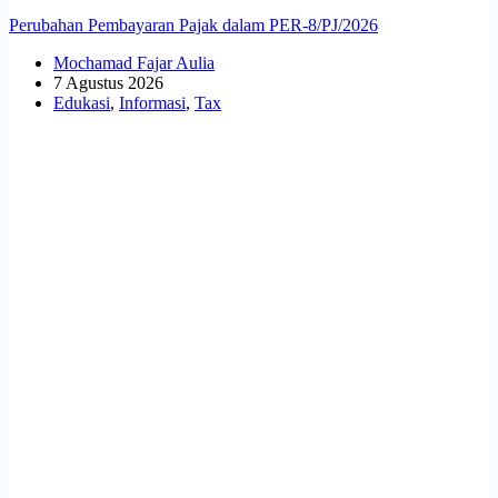
Perubahan Pembayaran Pajak dalam PER-8/PJ/2026
Mochamad Fajar Aulia
7 Agustus 2026
Edukasi
,
Informasi
,
Tax