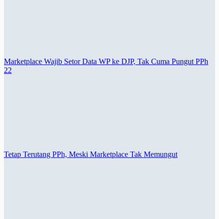
Marketplace Wajib Setor Data WP ke DJP, Tak Cuma Pungut PPh
22
Tetap Terutang PPh, Meski Marketplace Tak Memungut