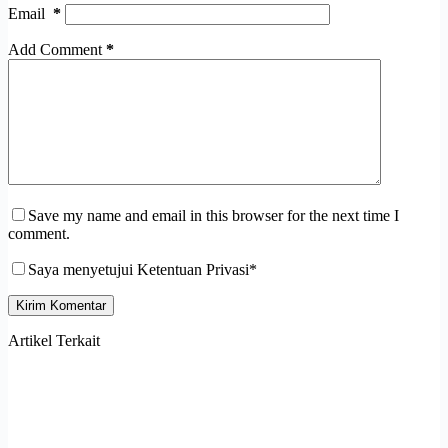
Email
*
Add Comment
*
Save my name and email in this browser for the next time I
comment.
Saya menyetujui Ketentuan Privasi*
Kirim Komentar
Artikel Terkait