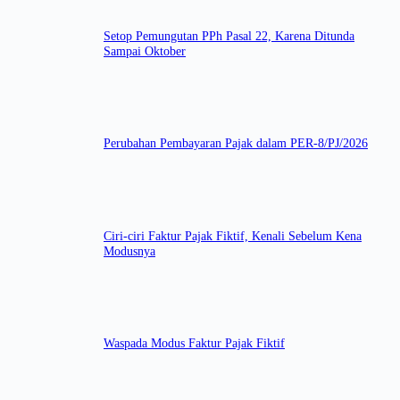
Setop Pemungutan PPh Pasal 22, Karena Ditunda
Sampai Oktober
Perubahan Pembayaran Pajak dalam PER-8/PJ/2026
Ciri-ciri Faktur Pajak Fiktif, Kenali Sebelum Kena
Modusnya
Waspada Modus Faktur Pajak Fiktif