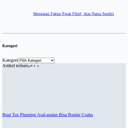
Mengatasi Faktur Pajak Fiktif, Atas Nama Sendiri
Kategori
Kategori
Artikel terbaru
Buat Tax Planning Asal-asalan Bisa Rugiin Usaha