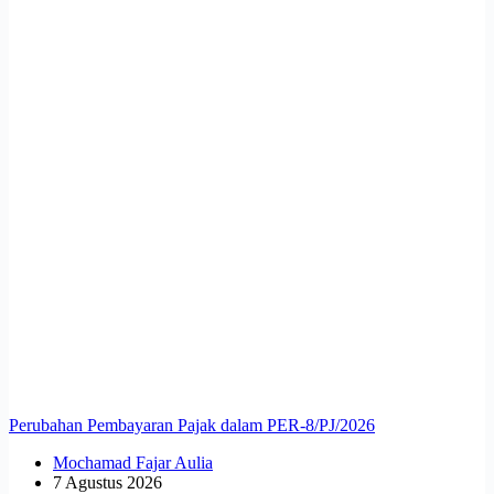
Perubahan Pembayaran Pajak dalam PER-8/PJ/2026
Mochamad Fajar Aulia
7 Agustus 2026