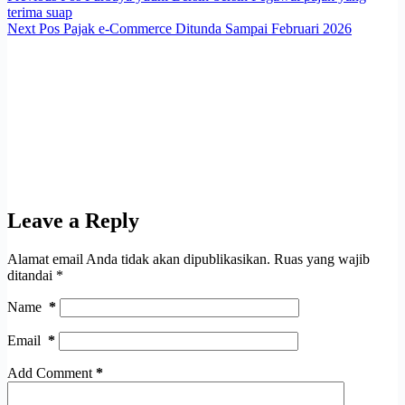
terima suap
Next
Pos
Pajak e-Commerce Ditunda Sampai Februari 2026
Leave a Reply
Alamat email Anda tidak akan dipublikasikan.
Ruas yang wajib
ditandai
*
Name
*
Email
*
Add Comment
*