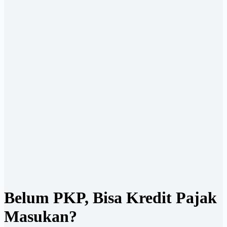
Belum PKP, Bisa Kredit Pajak
Masukan?