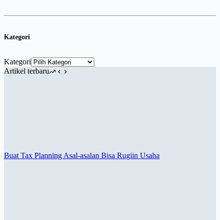
Kategori
Kategori
Artikel terbaru
Buat Tax Planning Asal-asalan Bisa Rugiin Usaha