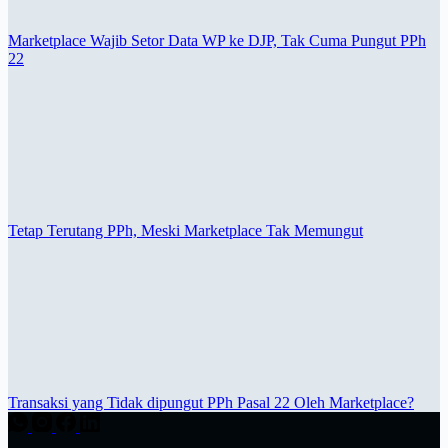
Marketplace Wajib Setor Data WP ke DJP, Tak Cuma Pungut PPh
22
Tetap Terutang PPh, Meski Marketplace Tak Memungut
Transaksi yang Tidak dipungut PPh Pasal 22 Oleh Marketplace?