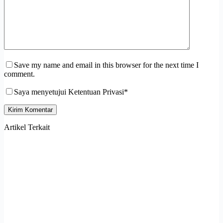
Save my name and email in this browser for the next time I
comment.
Saya menyetujui Ketentuan Privasi*
Kirim Komentar
Artikel Terkait