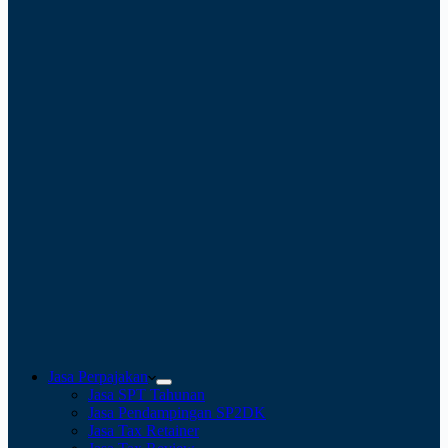
Jasa Perpajakan
Jasa SPT Tahunan
Jasa Pendampingan SP2DK
Jasa Tax Retainer