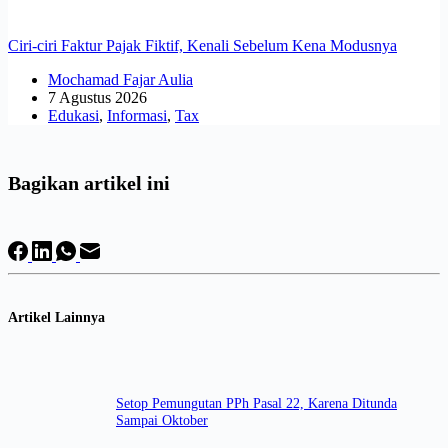
Ciri-ciri Faktur Pajak Fiktif, Kenali Sebelum Kena Modusnya
Mochamad Fajar Aulia
7 Agustus 2026
Edukasi
,
Informasi
,
Tax
Bagikan artikel ini
Artikel Lainnya
Setop Pemungutan PPh Pasal 22, Karena Ditunda
Sampai Oktober