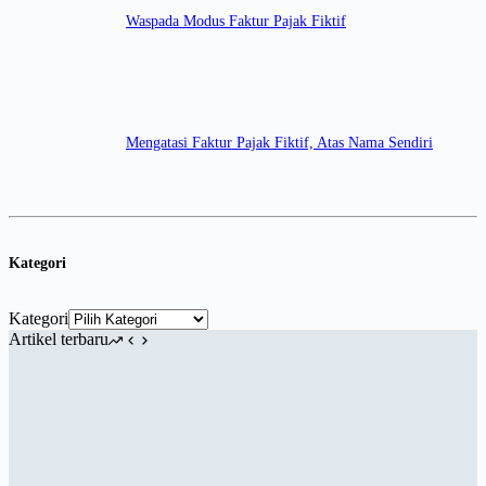
Waspada Modus Faktur Pajak Fiktif
Mengatasi Faktur Pajak Fiktif, Atas Nama Sendiri
Kategori
Kategori
Artikel terbaru