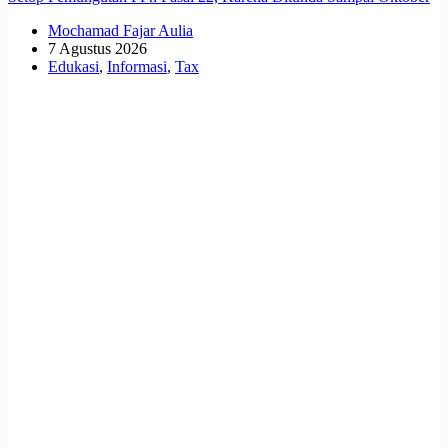
Mochamad Fajar Aulia
7 Agustus 2026
Edukasi
,
Informasi
,
Tax