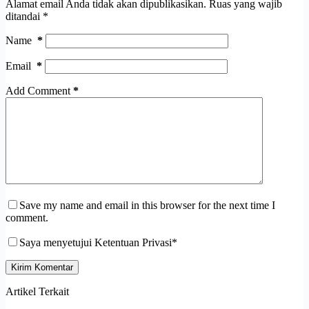
Alamat email Anda tidak akan dipublikasikan.
Ruas yang wajib
ditandai
*
Name
*
Email
*
Add Comment
*
Save my name and email in this browser for the next time I
comment.
Saya menyetujui Ketentuan Privasi*
Kirim Komentar
Artikel Terkait