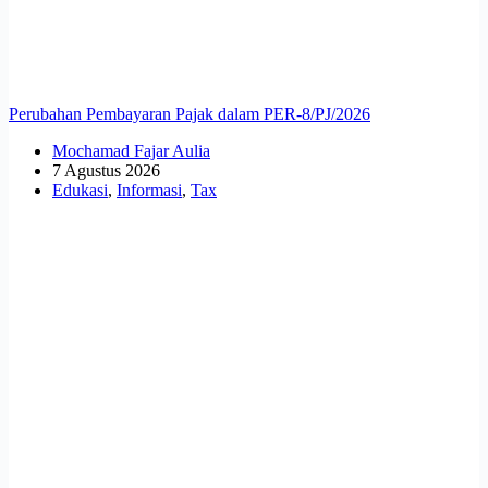
Perubahan Pembayaran Pajak dalam PER-8/PJ/2026
Mochamad Fajar Aulia
7 Agustus 2026
Edukasi
,
Informasi
,
Tax