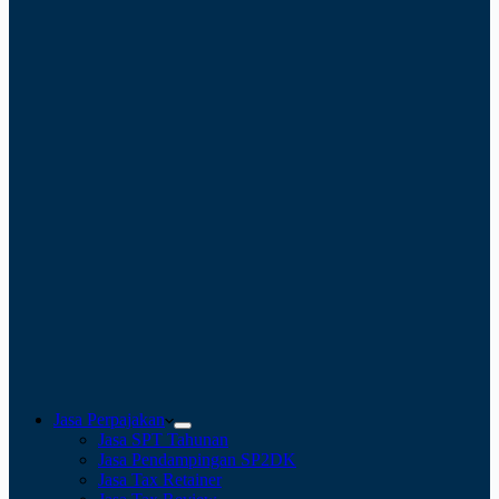
Jasa Perpajakan
Jasa SPT Tahunan
Jasa Pendampingan SP2DK
Jasa Tax Retainer