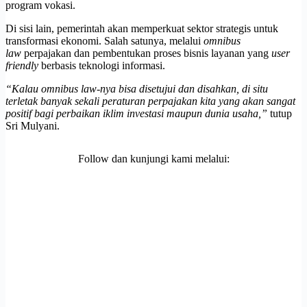
program vokasi.
Di sisi lain, pemerintah akan memperkuat sektor strategis untuk
transformasi ekonomi. Salah satunya, melalui
omnibus
law
perpajakan dan pembentukan proses bisnis layanan yang
user
friendly
berbasis teknologi informasi.
“Kalau omnibus law-nya bisa disetujui dan disahkan, di situ
terletak banyak sekali peraturan perpajakan kita yang akan sangat
positif bagi perbaikan iklim investasi maupun dunia usaha,”
tutup
Sri Mulyani.
Follow dan kunjungi kami melalui: