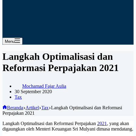
Menu
Langkah Optimalisasi dan
Reformasi Perpajakan 2021
Mochamad Fajar Aulia
30 September 2020
Tax
Beranda
Artikel
Tax
Langkah Optimalisasi dan Reformasi
Perpajakan 2021
Langkah Optimalisasi dan Reformasi Perpajakan
2021
, yang akan
digaungkan oleh Menteri Keuangan Sri Mulyani dimasa mendatang.