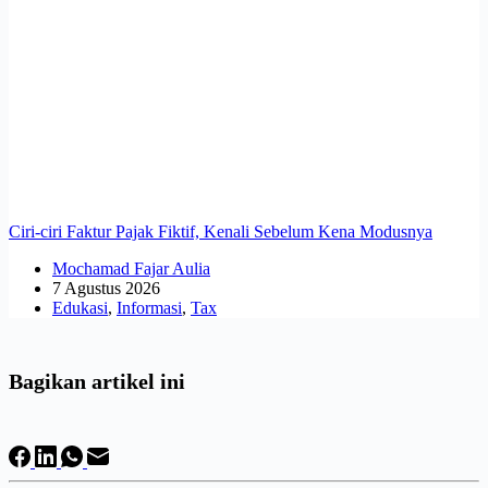
Ciri-ciri Faktur Pajak Fiktif, Kenali Sebelum Kena Modusnya
Mochamad Fajar Aulia
7 Agustus 2026
Edukasi
,
Informasi
,
Tax
Bagikan artikel ini