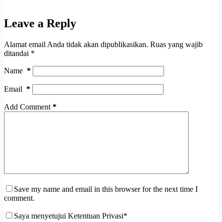
Leave a Reply
Alamat email Anda tidak akan dipublikasikan.
Ruas yang wajib
ditandai
*
Name
*
Email
*
Add Comment
*
Save my name and email in this browser for the next time I
comment.
Saya menyetujui Ketentuan Privasi*