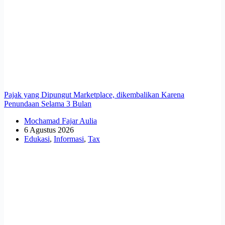
Pajak yang Dipungut Marketplace, dikembalikan Karena
Penundaan Selama 3 Bulan
Mochamad Fajar Aulia
6 Agustus 2026
Edukasi
,
Informasi
,
Tax