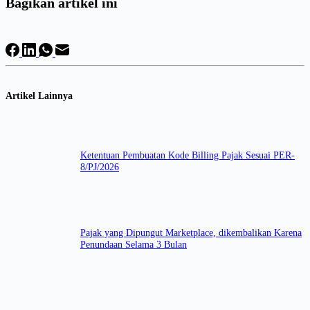
Bagikan artikel ini
Artikel Lainnya
Ketentuan Pembuatan Kode Billing Pajak Sesuai PER-
8/PJ/2026
Pajak yang Dipungut Marketplace, dikembalikan Karena
Penundaan Selama 3 Bulan