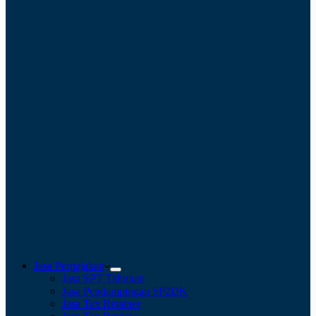
Jasa Perpajakan
Jasa SPT Tahunan
Jasa Pendampingan SP2DK
Jasa Tax Retainer