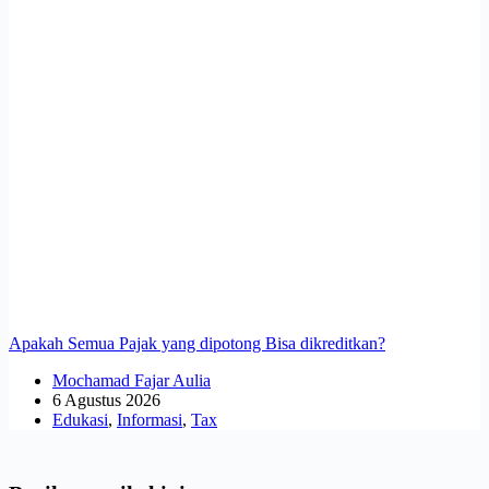
Apakah Semua Pajak yang dipotong Bisa dikreditkan?
Mochamad Fajar Aulia
6 Agustus 2026
Edukasi
,
Informasi
,
Tax