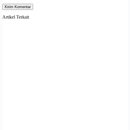
Kirim Komentar
Artikel Terkait