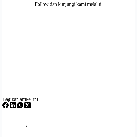
Follow dan kunjungi kami melalui:
Bagikan artikel ini