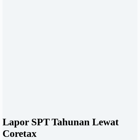
Lapor SPT Tahunan Lewat
Coretax