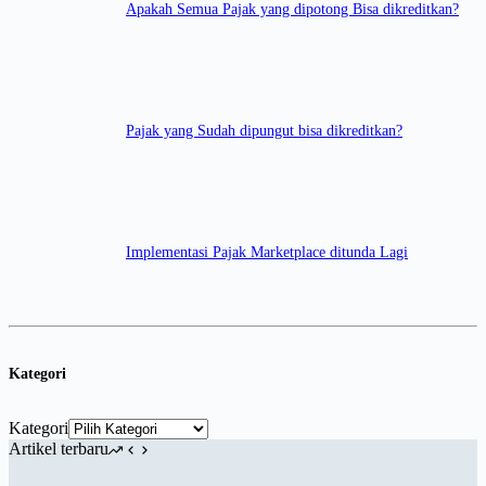
Apakah Semua Pajak yang dipotong Bisa dikreditkan?
Pajak yang Sudah dipungut bisa dikreditkan?
Implementasi Pajak Marketplace ditunda Lagi
Kategori
Kategori
Artikel terbaru