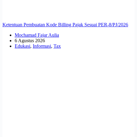
Ketentuan Pembuatan Kode Billing Pajak Sesuai PER-8/PJ/2026
Mochamad Fajar Aulia
6 Agustus 2026
Edukasi
,
Informasi
,
Tax