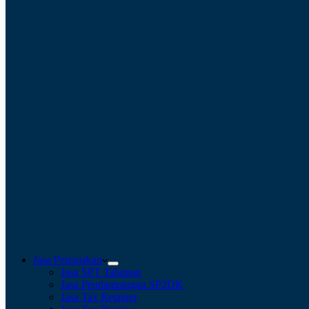
Jasa Perpajakan
Jasa SPT Tahunan
Jasa Pendampingan SP2DK
Jasa Tax Retainer