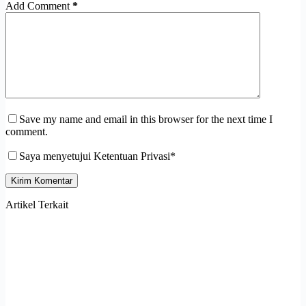
Add Comment
*
Save my name and email in this browser for the next time I
comment.
Saya menyetujui Ketentuan Privasi*
Kirim Komentar
Artikel Terkait