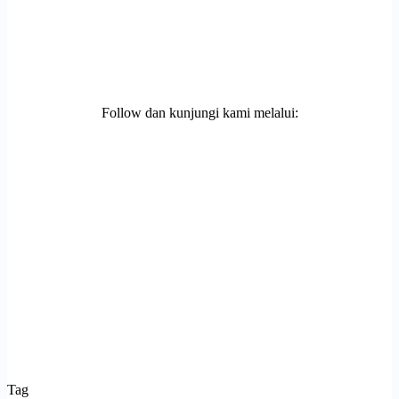
Follow dan kunjungi kami melalui:
Tag