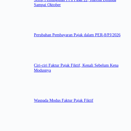
Sampai Oktober
Perubahan Pembayaran Pajak dalam PER-8/PJ/2026
Ciri-ciri Faktur Pajak Fiktif, Kenali Sebelum Kena
Modusnya
Waspada Modus Faktur Pajak Fiktif