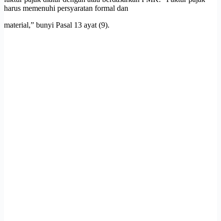
harus memenuhi persyaratan formal dan
material,” bunyi Pasal 13 ayat (9).