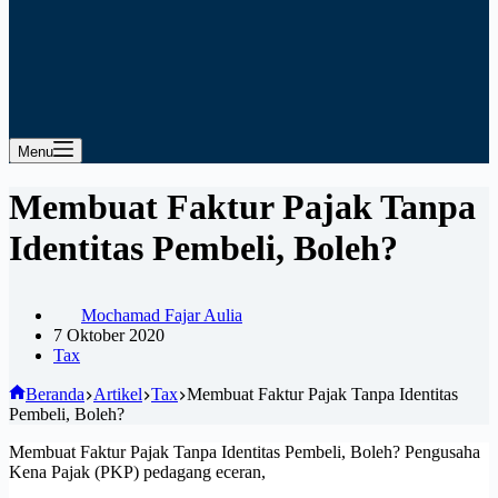
Menu
Membuat Faktur Pajak Tanpa
Identitas Pembeli, Boleh?
Mochamad Fajar Aulia
7 Oktober 2020
Tax
Beranda
Artikel
Tax
Membuat Faktur Pajak Tanpa Identitas
Pembeli, Boleh?
Membuat Faktur Pajak Tanpa Identitas Pembeli, Boleh? Pengusaha
Kena Pajak (PKP) pedagang eceran,