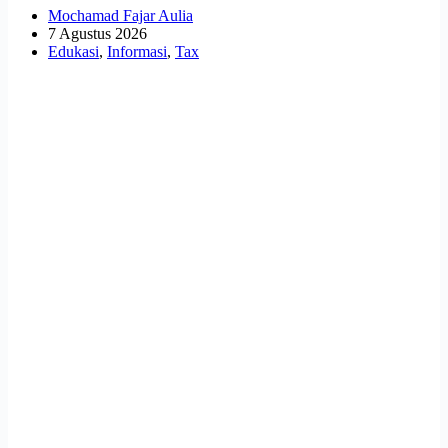
Mochamad Fajar Aulia
7 Agustus 2026
Edukasi
,
Informasi
,
Tax