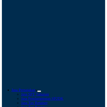
Jasa Perpajakan
Jasa SPT Tahunan
Jasa Pendampingan SP2DK
Jasa Tax Retainer