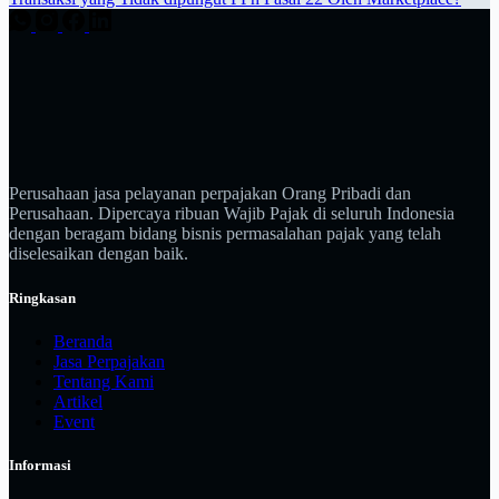
Perusahaan jasa pelayanan perpajakan Orang Pribadi dan
Perusahaan. Dipercaya ribuan Wajib Pajak di seluruh Indonesia
dengan beragam bidang bisnis permasalahan pajak yang telah
diselesaikan dengan baik.
Ringkasan
Beranda
Jasa Perpajakan
Tentang Kami
Artikel
Event
Informasi