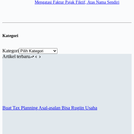
Mengatasi Faktur Pajak Fiktif, Atas Nama Sendiri
Kategori
Kategori
Artikel terbaru
Buat Tax Planning Asal-asalan Bisa Rugiin Usaha