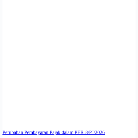
Perubahan Pembayaran Pajak dalam PER-8/PJ/2026