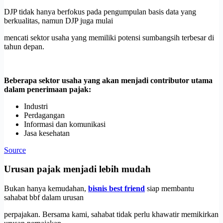
DJP tidak hanya berfokus pada pengumpulan basis data yang
berkualitas, namun DJP juga mulai
mencati sektor usaha yang memiliki potensi sumbangsih terbesar di
tahun depan.
Beberapa sektor usaha yang akan menjadi contributor utama
dalam penerimaan pajak:
Industri
Perdagangan
Informasi dan komunikasi
Jasa kesehatan
Source
Urusan pajak menjadi lebih mudah
Bukan hanya kemudahan,
bisnis best friend
siap membantu
sahabat bbf dalam urusan
perpajakan. Bersama kami, sahabat tidak perlu khawatir memikirkan