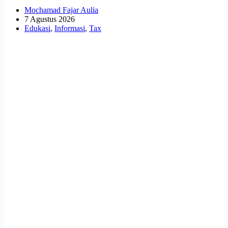
Mochamad Fajar Aulia
7 Agustus 2026
Edukasi
,
Informasi
,
Tax