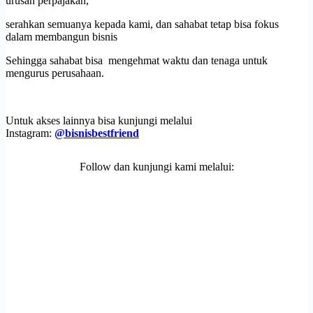
urusan perpajakan,
serahkan semuanya kepada kami, dan sahabat tetap bisa fokus
dalam membangun bisnis
Sehingga sahabat bisa mengehmat waktu dan tenaga untuk
mengurus perusahaan.
Untuk akses lainnya bisa kunjungi melalui
Instagram:
@bisnisbestfriend
Follow dan kunjungi kami melalui: