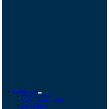
Jasa Perpajakan
Jasa SPT Tahunan
Jasa Pendampingan SP2DK
Jasa Tax Retainer