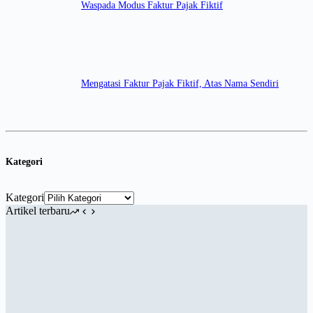
Waspada Modus Faktur Pajak Fiktif
Mengatasi Faktur Pajak Fiktif, Atas Nama Sendiri
Kategori
Kategori
Artikel terbaru