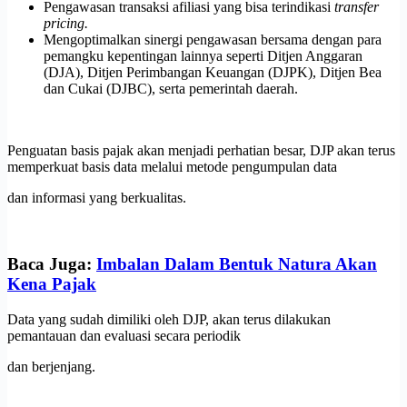
Pengawasan transaksi afiliasi yang bisa terindikasi
transfer
pricing.
Mengoptimalkan sinergi pengawasan bersama dengan para
pemangku kepentingan lainnya seperti Ditjen Anggaran
(DJA), Ditjen Perimbangan Keuangan (DJPK), Ditjen Bea
dan Cukai (DJBC), serta pemerintah daerah.
Penguatan basis pajak akan menjadi perhatian besar, DJP akan terus
memperkuat basis data melalui metode pengumpulan data
dan informasi yang berkualitas.
Baca Juga:
Imbalan Dalam Bentuk Natura Akan
Kena Pajak
Data yang sudah dimiliki oleh DJP, akan terus dilakukan
pemantauan dan evaluasi secara periodik
dan berjenjang.