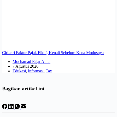
Ciri-ciri Faktur Pajak Fiktif, Kenali Sebelum Kena Modusnya
Mochamad Fajar Aulia
7 Agustus 2026
Edukasi
,
Informasi
,
Tax
Bagikan artikel ini