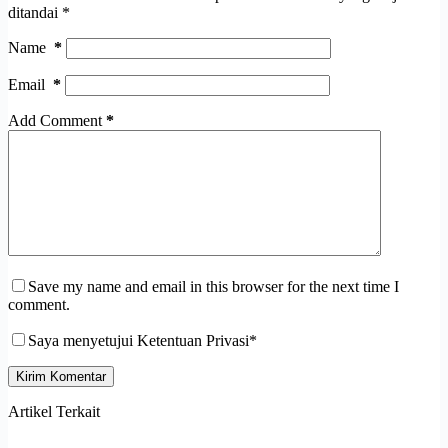
ditandai
*
Name
*
Email
*
Add Comment
*
Save my name and email in this browser for the next time I
comment.
Saya menyetujui Ketentuan Privasi*
Kirim Komentar
Artikel Terkait