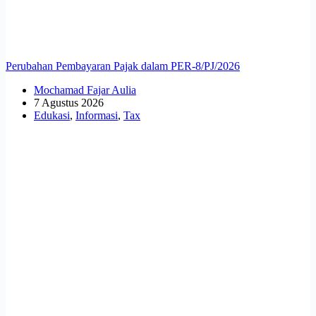
Perubahan Pembayaran Pajak dalam PER-8/PJ/2026
Mochamad Fajar Aulia
7 Agustus 2026
Edukasi
,
Informasi
,
Tax