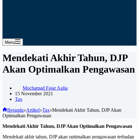
Menu
Mendekati Akhir Tahun, DJP
Akan Optimalkan Pengawasan
Mochamad Fajar Aulia
15 November 2021
Tax
Beranda
Artikel
Tax
Mendekati Akhir Tahun, DJP Akan
Optimalkan Pengawasan
Mendekati Akhir Tahun, DJP Akan Optimalkan Pengawasan
Mendekati akhir tahun, DJP akan optimalkan pengawasan terhadap