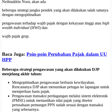
Neilmaldrin Noor, akan ada
beberapa strategi jangka pendek yang akan dilakukan salah satunya
dengan mengoptimalkan
pengawasan terhadap wajib pajak dengan kekayaan tinggi atau
high
wealth individual
(HWI) dan
wajib pajak grup.
Baca Juga:
Poin-poin Perubahan Pajak dalam UU
HPP
Beberapa strategi pengawasan yang akan dilakukan DJP
menjelang akhir tahun:
Mengoptimalkan pengawasan berbasis kewilayahan.
Rencananya DJP akan menurnkan petugas ke lapangan untuk
memperluas basis pajak.
Pengawasan transaksi perdagangan melalui sistem elektronik
(PMSE) untuk memastikan nilai pajak yang disetor
perusahaan pemungut PPN sudah sesuai dengan transaksi
yang sebenarnya.