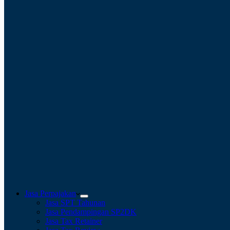
Jasa Perpajakan
Jasa SPT Tahunan
Jasa Pendampingan SP2DK
Jasa Tax Retainer