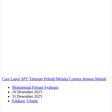
Cara Lapor SPT Tahunan Pribadi Melalui Coretax dengan Mudah
Muhammad Firman Syahrani
10 Desember 2025
31 Desember 2025
Edukasi
,
Umum