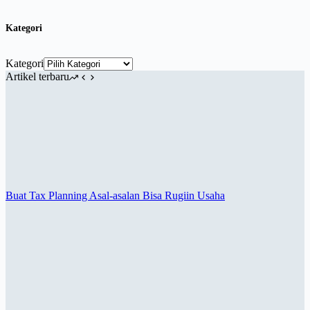
Kategori
Kategori
Artikel terbaru
Buat Tax Planning Asal-asalan Bisa Rugiin Usaha