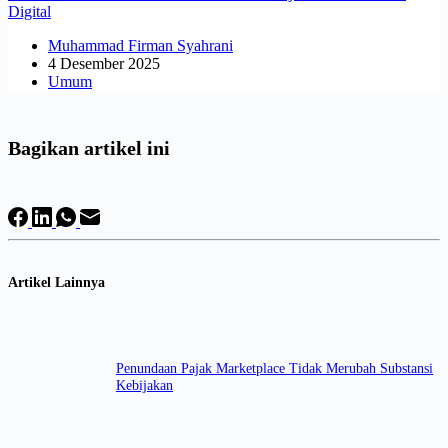
Digital
Muhammad Firman Syahrani
4 Desember 2025
Umum
Bagikan artikel ini
Artikel Lainnya
Penundaan Pajak Marketplace Tidak Merubah Substansi
Kebijakan