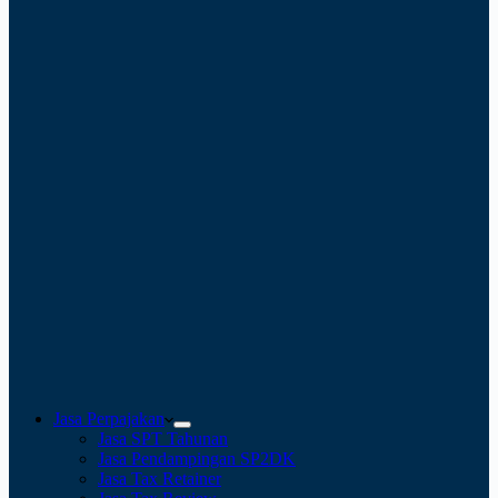
Jasa Perpajakan
Jasa SPT Tahunan
Jasa Pendampingan SP2DK
Jasa Tax Retainer