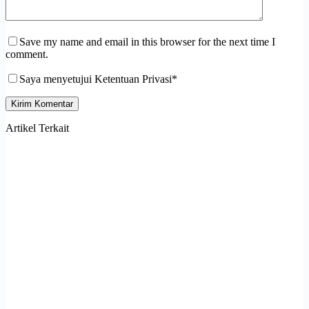
Save my name and email in this browser for the next time I
comment.
Saya menyetujui Ketentuan Privasi*
Kirim Komentar
Artikel Terkait