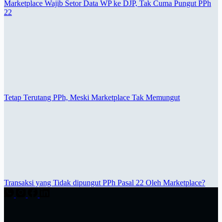
Marketplace Wajib Setor Data WP ke DJP, Tak Cuma Pungut PPh
22
Tetap Terutang PPh, Meski Marketplace Tak Memungut
Transaksi yang Tidak dipungut PPh Pasal 22 Oleh Marketplace?