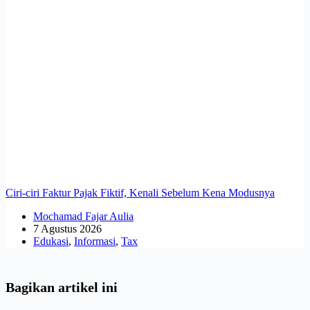
Ciri-ciri Faktur Pajak Fiktif, Kenali Sebelum Kena Modusnya
Mochamad Fajar Aulia
7 Agustus 2026
Edukasi
,
Informasi
,
Tax
Bagikan artikel ini