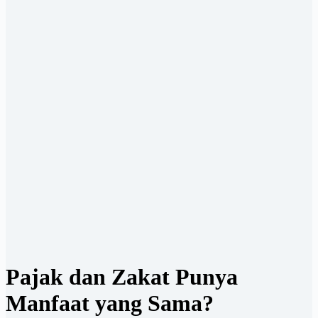
Pajak dan Zakat Punya
Manfaat yang Sama?