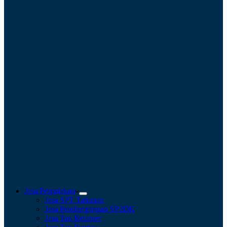
Jasa Perpajakan
Jasa SPT Tahunan
Jasa Pendampingan SP2DK
Jasa Tax Retainer