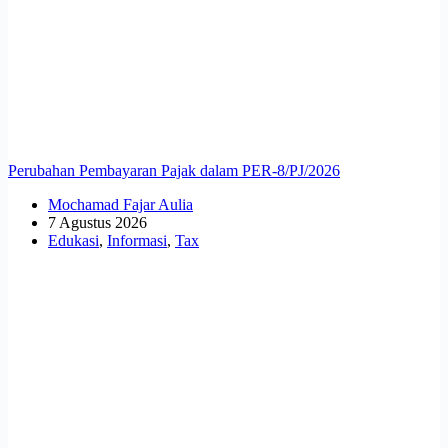
Perubahan Pembayaran Pajak dalam PER-8/PJ/2026
Mochamad Fajar Aulia
7 Agustus 2026
Edukasi
,
Informasi
,
Tax