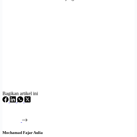
Bagikan artikel ini
Mochamad Fajar Aulia