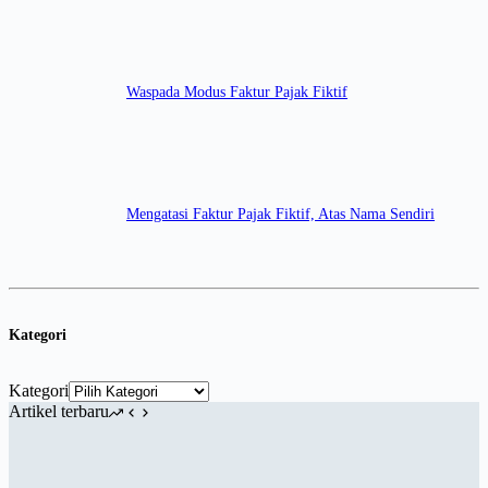
Waspada Modus Faktur Pajak Fiktif
Mengatasi Faktur Pajak Fiktif, Atas Nama Sendiri
Kategori
Kategori
Artikel terbaru