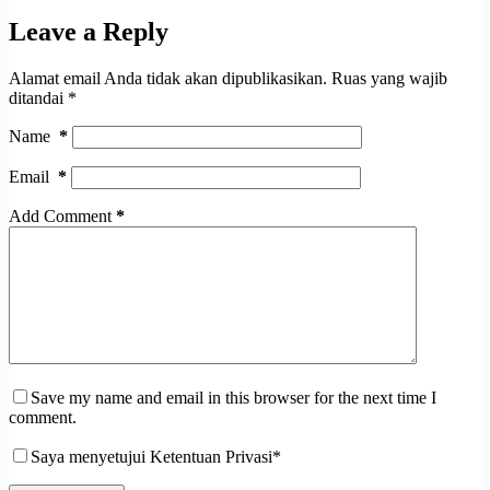
Leave a Reply
Alamat email Anda tidak akan dipublikasikan.
Ruas yang wajib
ditandai
*
Name
*
Email
*
Add Comment
*
Save my name and email in this browser for the next time I
comment.
Saya menyetujui Ketentuan Privasi*