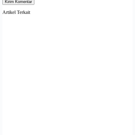
Kirim Komentar
Artikel Terkait