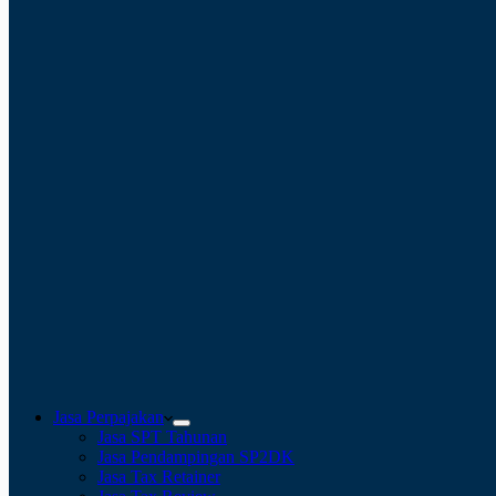
Jasa Perpajakan
Jasa SPT Tahunan
Jasa Pendampingan SP2DK
Jasa Tax Retainer