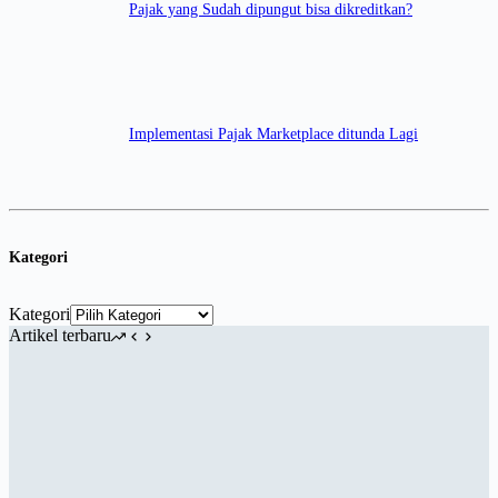
Pajak yang Sudah dipungut bisa dikreditkan?
Implementasi Pajak Marketplace ditunda Lagi
Kategori
Kategori
Artikel terbaru