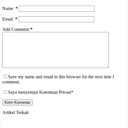
Name
*
Email
*
Add Comment
*
Save my name and email in this browser for the next time I
comment.
Saya menyetujui Ketentuan Privasi*
Kirim Komentar
Artikel Terkait