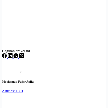
Bagikan artikel ini
Mochamad Fajar Aulia
Articles: 1691