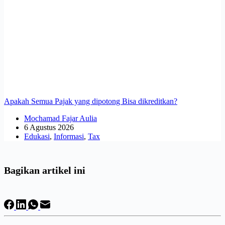
Apakah Semua Pajak yang dipotong Bisa dikreditkan?
Mochamad Fajar Aulia
6 Agustus 2026
Edukasi
,
Informasi
,
Tax
Bagikan artikel ini