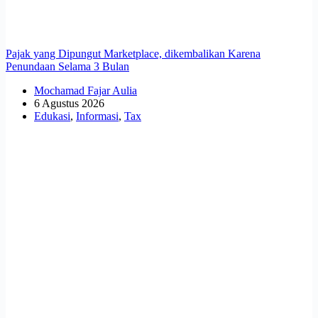
Pajak yang Dipungut Marketplace, dikembalikan Karena
Penundaan Selama 3 Bulan
Mochamad Fajar Aulia
6 Agustus 2026
Edukasi
,
Informasi
,
Tax