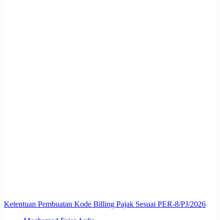
Ketentuan Pembuatan Kode Billing Pajak Sesuai PER-8/PJ/2026