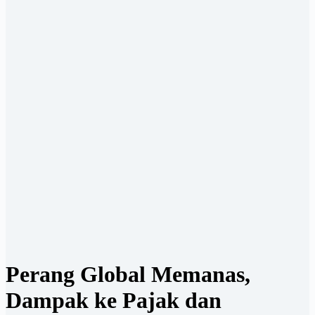
Perang Global Memanas,
Dampak ke Pajak dan