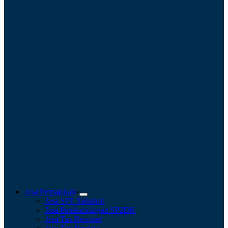
Jasa Perpajakan
Jasa SPT Tahunan
Jasa Pendampingan SP2DK
Jasa Tax Retainer