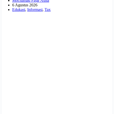
Mochamad Fajar Aulia
6 Agustus 2026
Edukasi
,
Informasi
,
Tax