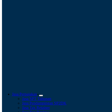
Jasa Perpajakan
Jasa SPT Tahunan
Jasa Pendampingan SP2DK
Jasa Tax Retainer