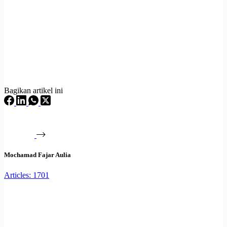
Bagikan artikel ini
Mochamad Fajar Aulia
Articles: 1701