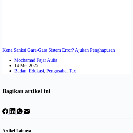
Kena Sanksi Gara-Gara Sistem Error? Ajukan Penghapusan
Mochamad Fajar Aulia
14 Mei 2025
Badan
,
Edukasi
,
Pengusaha
,
Tax
Bagikan artikel ini
Artikel Lainnya