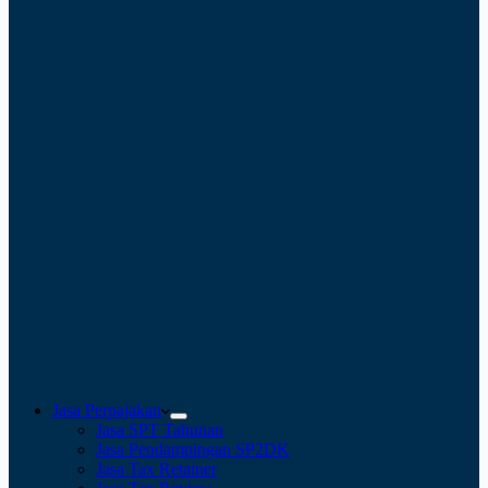
Jasa Perpajakan
Jasa SPT Tahunan
Jasa Pendampingan SP2DK
Jasa Tax Retainer