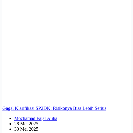
Gagal Klarifikasi SP2DK: Risikonya Bisa Lebih Serius
Mochamad Fajar Aulia
28 Mei 2025
30 Mei 2025