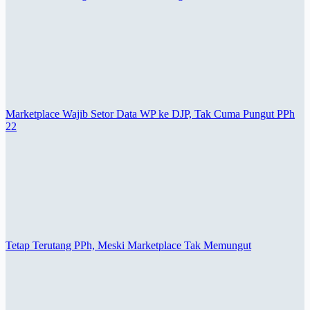
Marketplace Wajib Setor Data WP ke DJP, Tak Cuma Pungut PPh
22
Tetap Terutang PPh, Meski Marketplace Tak Memungut