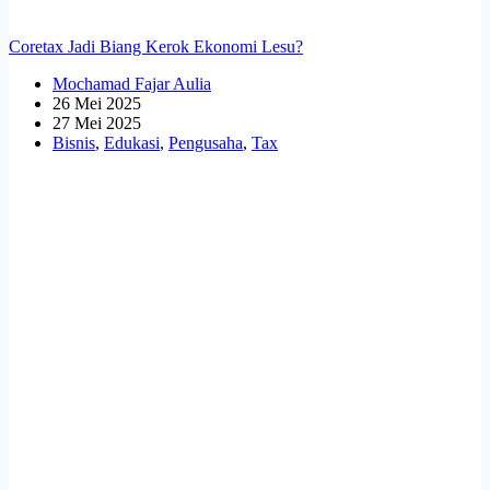
Coretax Jadi Biang Kerok Ekonomi Lesu?
Mochamad Fajar Aulia
26 Mei 2025
27 Mei 2025
Bisnis
,
Edukasi
,
Pengusaha
,
Tax