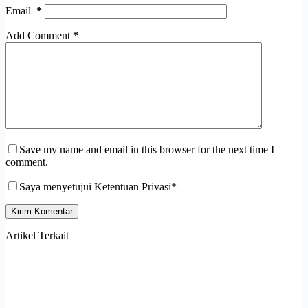
Email
*
Add Comment
*
Save my name and email in this browser for the next time I
comment.
Saya menyetujui Ketentuan Privasi*
Kirim Komentar
Artikel Terkait