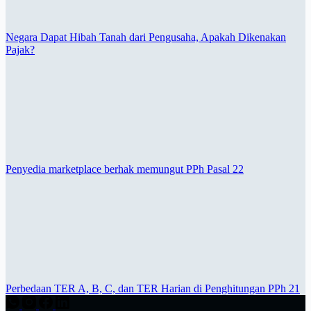
Negara Dapat Hibah Tanah dari Pengusaha, Apakah Dikenakan
Pajak?
Penyedia marketplace berhak memungut PPh Pasal 22
Perbedaan TER A, B, C, dan TER Harian di Penghitungan PPh 21