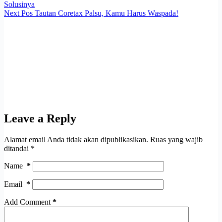
Solusinya
Next
Pos
Tautan Coretax Palsu, Kamu Harus Waspada!
Leave a Reply
Alamat email Anda tidak akan dipublikasikan.
Ruas yang wajib
ditandai
*
Name
*
Email
*
Add Comment
*