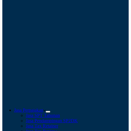
Jasa Perpajakan
Jasa SPT Tahunan
Jasa Pendampingan SP2DK
Jasa Tax Retainer