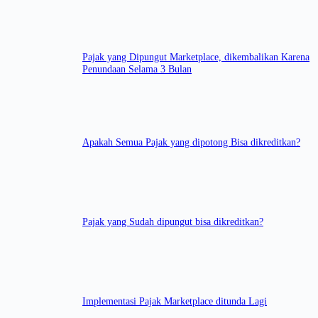
Pajak yang Dipungut Marketplace, dikembalikan Karena
Penundaan Selama 3 Bulan
Apakah Semua Pajak yang dipotong Bisa dikreditkan?
Pajak yang Sudah dipungut bisa dikreditkan?
Implementasi Pajak Marketplace ditunda Lagi