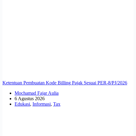
Ketentuan Pembuatan Kode Billing Pajak Sesuai PER-8/PJ/2026
Mochamad Fajar Aulia
6 Agustus 2026
Edukasi
,
Informasi
,
Tax