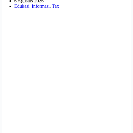
6 Agustus 2026
Edukasi
,
Informasi
,
Tax