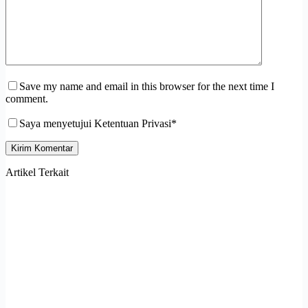
Save my name and email in this browser for the next time I
comment.
Saya menyetujui Ketentuan Privasi*
Kirim Komentar
Artikel Terkait