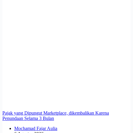
Pajak yang Dipungut Marketplace, dikembalikan Karena
Penundaan Selama 3 Bulan
Mochamad Fajar Aulia