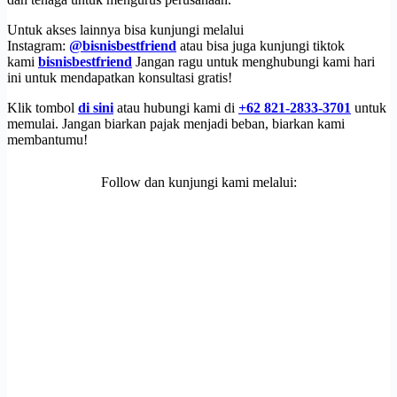
Untuk akses lainnya bisa kunjungi melalui
Instagram:
@bisnisbestfriend
atau bisa juga kunjungi tiktok
kami
bisnisbestfriend
Jangan ragu untuk menghubungi kami hari
ini untuk mendapatkan konsultasi gratis!
Klik tombol
di sini
atau hubungi kami di
+62 821-2833-3701
untuk
memulai. Jangan biarkan pajak menjadi beban, biarkan kami
membantumu!
Follow dan kunjungi kami melalui: