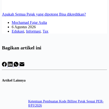
Apakah Semua Pajak yang dipotong Bisa dikreditkan?
Mochamad Fajar Aulia
6 Agustus 2026
Edukasi
,
Informasi
,
Tax
Bagikan artikel ini
Artikel Lainnya
Ketentuan Pembuatan Kode Billing Pajak Sesuai PER-
8/PJ/2026