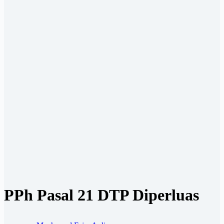
PPh Pasal 21 DTP Diperluas