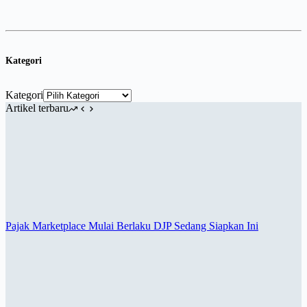
Kategori
Kategori
Artikel terbaru
Pajak Marketplace Mulai Berlaku DJP Sedang Siapkan Ini